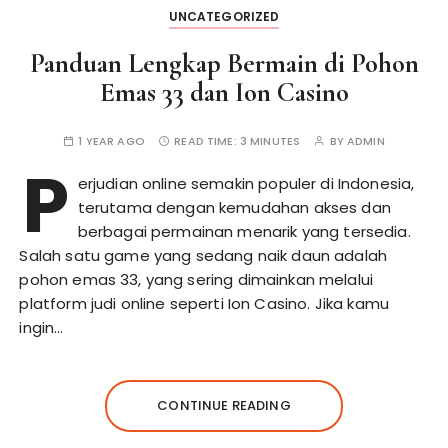
UNCATEGORIZED
Panduan Lengkap Bermain di Pohon
Emas 33 dan Ion Casino
1 YEAR AGO
READ TIME:
3 MINUTES
BY
ADMIN
P
erjudian online semakin populer di Indonesia,
terutama dengan kemudahan akses dan
berbagai permainan menarik yang tersedia.
Salah satu game yang sedang naik daun adalah
pohon emas 33, yang sering dimainkan melalui
platform judi online seperti Ion Casino. Jika kamu
ingin…
CONTINUE READING