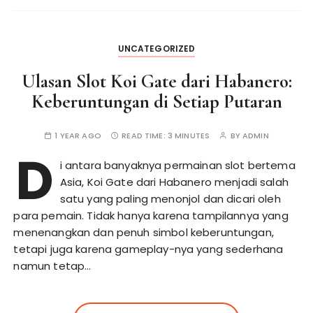
UNCATEGORIZED
Ulasan Slot Koi Gate dari Habanero:
Keberuntungan di Setiap Putaran
1 YEAR AGO
READ TIME:
3 MINUTES
BY
ADMIN
D
i antara banyaknya permainan slot bertema
Asia, Koi Gate dari Habanero menjadi salah
satu yang paling menonjol dan dicari oleh
para pemain. Tidak hanya karena tampilannya yang
menenangkan dan penuh simbol keberuntungan,
tetapi juga karena gameplay-nya yang sederhana
namun tetap…