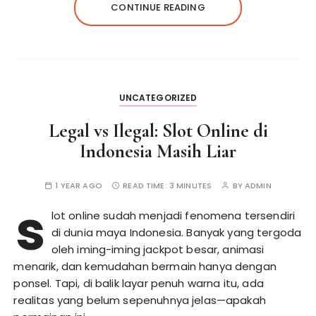
CONTINUE READING
UNCATEGORIZED
Legal vs Ilegal: Slot Online di
Indonesia Masih Liar
1 YEAR AGO
READ TIME:
3 MINUTES
BY
ADMIN
s
lot online sudah menjadi fenomena tersendiri
di dunia maya Indonesia. Banyak yang tergoda
oleh iming-iming jackpot besar, animasi
menarik, dan kemudahan bermain hanya dengan
ponsel. Tapi, di balik layar penuh warna itu, ada
realitas yang belum sepenuhnya jelas—apakah