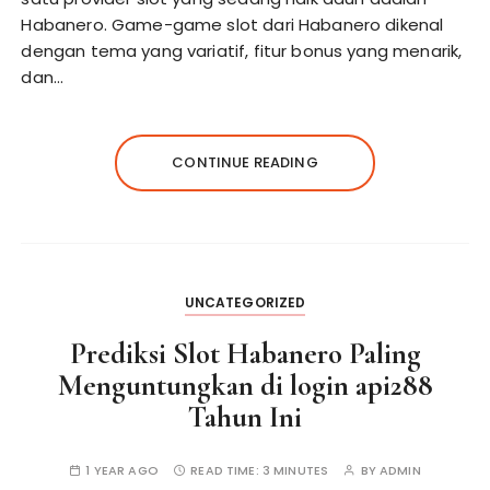
Habanero. Game-game slot dari Habanero dikenal
dengan tema yang variatif, fitur bonus yang menarik,
dan…
CONTINUE READING
UNCATEGORIZED
Prediksi Slot Habanero Paling
Menguntungkan di login api288
Tahun Ini
1 YEAR AGO
READ TIME:
3 MINUTES
BY
ADMIN