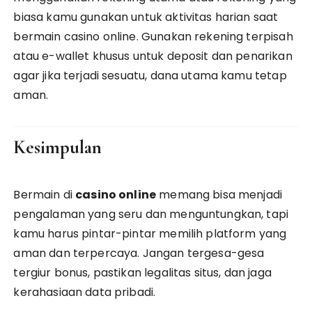
biasa kamu gunakan untuk aktivitas harian saat
bermain casino online. Gunakan rekening terpisah
atau e-wallet khusus untuk deposit dan penarikan
agar jika terjadi sesuatu, dana utama kamu tetap
aman.
Kesimpulan
Bermain di
casino online
memang bisa menjadi
pengalaman yang seru dan menguntungkan, tapi
kamu harus pintar-pintar memilih platform yang
aman dan terpercaya. Jangan tergesa-gesa
tergiur bonus, pastikan legalitas situs, dan jaga
kerahasiaan data pribadi.