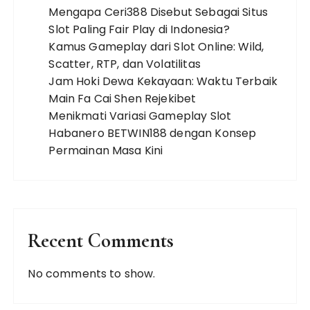
Mengapa Ceri388 Disebut Sebagai Situs
Slot Paling Fair Play di Indonesia?
Kamus Gameplay dari Slot Online: Wild,
Scatter, RTP, dan Volatilitas
Jam Hoki Dewa Kekayaan: Waktu Terbaik
Main Fa Cai Shen Rejekibet
Menikmati Variasi Gameplay Slot
Habanero BETWIN188 dengan Konsep
Permainan Masa Kini
Recent Comments
No comments to show.