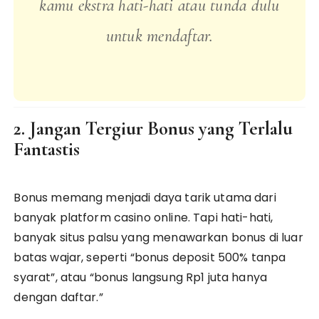
kamu ekstra hati-hati atau tunda dulu
untuk mendaftar.
2.
Jangan Tergiur Bonus yang Terlalu
Fantastis
Bonus memang menjadi daya tarik utama dari
banyak platform casino online. Tapi hati-hati,
banyak situs palsu yang menawarkan bonus di luar
batas wajar, seperti “bonus deposit 500% tanpa
syarat”, atau “bonus langsung Rp1 juta hanya
dengan daftar.”