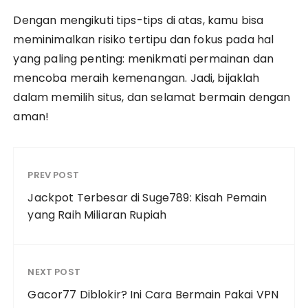
Dengan mengikuti tips-tips di atas, kamu bisa
meminimalkan risiko tertipu dan fokus pada hal
yang paling penting: menikmati permainan dan
mencoba meraih kemenangan. Jadi, bijaklah
dalam memilih situs, dan selamat bermain dengan
aman!
PREV POST
Jackpot Terbesar di Suge789: Kisah Pemain
yang Raih Miliaran Rupiah
NEXT POST
Gacor77 Diblokir? Ini Cara Bermain Pakai VPN