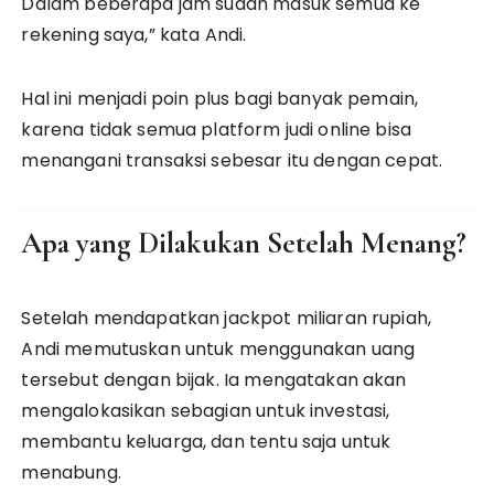
Dalam beberapa jam sudah masuk semua ke
rekening saya,” kata Andi.
Hal ini menjadi poin plus bagi banyak pemain,
karena tidak semua platform judi online bisa
menangani transaksi sebesar itu dengan cepat.
Apa yang Dilakukan Setelah Menang?
Setelah mendapatkan jackpot miliaran rupiah,
Andi memutuskan untuk menggunakan uang
tersebut dengan bijak. Ia mengatakan akan
mengalokasikan sebagian untuk investasi,
membantu keluarga, dan tentu saja untuk
menabung.