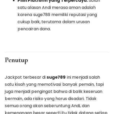
Pilih Platform yang Terpercaya:
Salah
satu alasan Andi merasa aman adalah
karena suge789 memiliki reputasi yang
cukup baik, terutama dalam urusan
pencairan dana.
Penutup
Jackpot terbesar di
suge789
ini menjadi salah
satu kisah yang memotivasi banyak pemain, tapi
juga menjadi pengingat bahwa di balik keseruan
bermain, ada risiko yang harus disadari. Tidak
semua orang akan seberuntung Andi, dan
kemenangan besar seperti itu tidak datang setiap