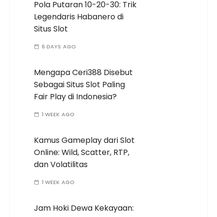
Pola Putaran 10-20-30: Trik
Legendaris Habanero di
Situs Slot
6 DAYS AGO
Mengapa Ceri388 Disebut
Sebagai Situs Slot Paling
Fair Play di Indonesia?
1 WEEK AGO
Kamus Gameplay dari Slot
Online: Wild, Scatter, RTP,
dan Volatilitas
1 WEEK AGO
Jam Hoki Dewa Kekayaan: