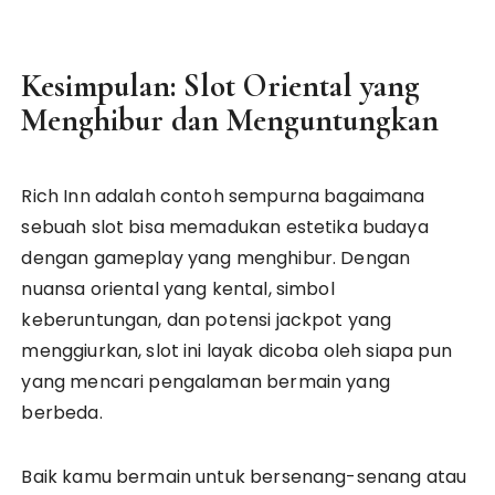
Kesimpulan: Slot Oriental yang
Menghibur dan Menguntungkan
Rich Inn adalah contoh sempurna bagaimana
sebuah slot bisa memadukan estetika budaya
dengan gameplay yang menghibur. Dengan
nuansa oriental yang kental, simbol
keberuntungan, dan potensi jackpot yang
menggiurkan, slot ini layak dicoba oleh siapa pun
yang mencari pengalaman bermain yang
berbeda.
Baik kamu bermain untuk bersenang-senang atau