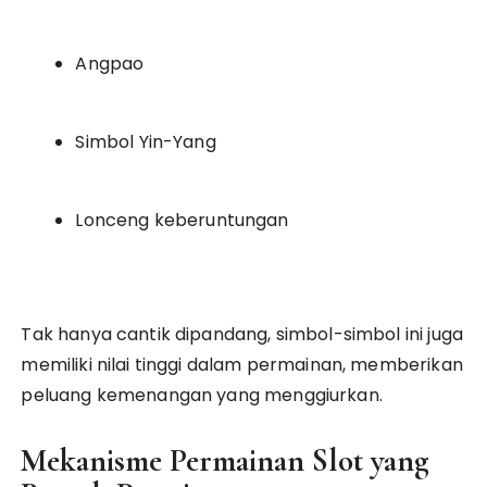
Angpao
Simbol Yin-Yang
Lonceng keberuntungan
Tak hanya cantik dipandang, simbol-simbol ini juga
memiliki nilai tinggi dalam permainan, memberikan
peluang kemenangan yang menggiurkan.
Mekanisme Permainan Slot yang