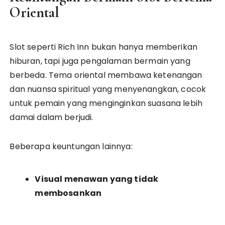
Oriental
Slot seperti Rich Inn bukan hanya memberikan
hiburan, tapi juga pengalaman bermain yang
berbeda. Tema oriental membawa ketenangan
dan nuansa spiritual yang menyenangkan, cocok
untuk pemain yang menginginkan suasana lebih
damai dalam berjudi.
Beberapa keuntungan lainnya:
Visual menawan yang tidak
membosankan