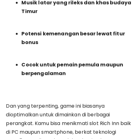
Musik latar yang rileks dan khas budaya
Timur
Potensi kemenangan besar lewat fitur
bonus
Cocok untuk pemain pemula maupun
berpengalaman
Dan yang terpenting, game ini biasanya
dioptimalkan untuk dimainkan di berbagai
perangkat. Kamu bisa menikmati slot Rich Inn baik
di PC maupun smartphone, berkat teknologi