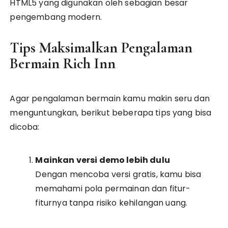
HTML5 yang digunakan oleh sebagian besar
pengembang modern.
Tips Maksimalkan Pengalaman
Bermain Rich Inn
Agar pengalaman bermain kamu makin seru dan
menguntungkan, berikut beberapa tips yang bisa
dicoba:
Mainkan versi demo lebih dulu
Dengan mencoba versi gratis, kamu bisa
memahami pola permainan dan fitur-
fiturnya tanpa risiko kehilangan uang.