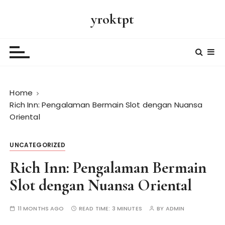
S
yroktpt
k
i
p
t
o
c
Home
o
Rich Inn: Pengalaman Bermain Slot dengan Nuansa
n
Oriental
t
e
n
UNCATEGORIZED
t
Rich Inn: Pengalaman Bermain
Slot dengan Nuansa Oriental
11 MONTHS AGO
READ TIME:
3 MINUTES
BY
ADMIN