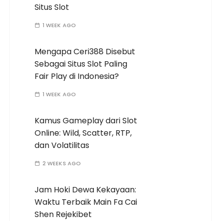
Situs Slot
1 WEEK AGO
Mengapa Ceri388 Disebut
Sebagai Situs Slot Paling
Fair Play di Indonesia?
1 WEEK AGO
Kamus Gameplay dari Slot
Online: Wild, Scatter, RTP,
dan Volatilitas
2 WEEKS AGO
Jam Hoki Dewa Kekayaan:
Waktu Terbaik Main Fa Cai
Shen Rejekibet