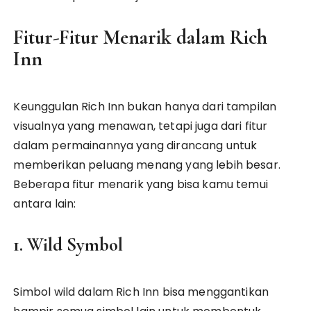
Fitur-Fitur Menarik dalam Rich
Inn
Keunggulan Rich Inn bukan hanya dari tampilan
visualnya yang menawan, tetapi juga dari fitur
dalam permainannya yang dirancang untuk
memberikan peluang menang yang lebih besar.
Beberapa fitur menarik yang bisa kamu temui
antara lain:
1.
Wild Symbol
Simbol wild dalam Rich Inn bisa menggantikan