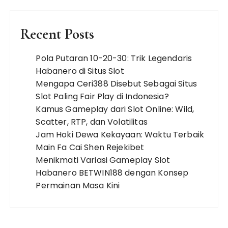
Recent Posts
Pola Putaran 10-20-30: Trik Legendaris
Habanero di Situs Slot
Mengapa Ceri388 Disebut Sebagai Situs
Slot Paling Fair Play di Indonesia?
Kamus Gameplay dari Slot Online: Wild,
Scatter, RTP, dan Volatilitas
Jam Hoki Dewa Kekayaan: Waktu Terbaik
Main Fa Cai Shen Rejekibet
Menikmati Variasi Gameplay Slot
Habanero BETWIN188 dengan Konsep
Permainan Masa Kini