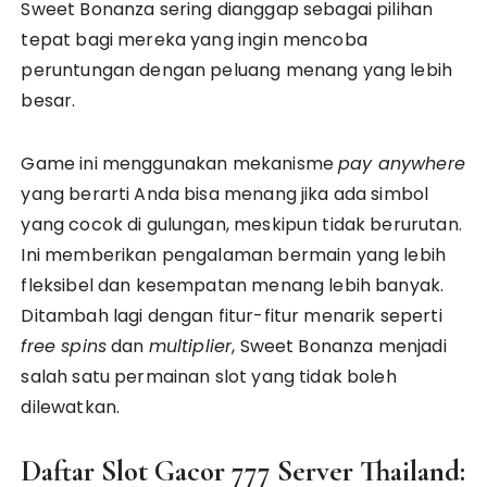
Sweet Bonanza sering dianggap sebagai pilihan
tepat bagi mereka yang ingin mencoba
peruntungan dengan peluang menang yang lebih
besar.
Game ini menggunakan mekanisme
pay anywhere
yang berarti Anda bisa menang jika ada simbol
yang cocok di gulungan, meskipun tidak berurutan.
Ini memberikan pengalaman bermain yang lebih
fleksibel dan kesempatan menang lebih banyak.
Ditambah lagi dengan fitur-fitur menarik seperti
free spins
dan
multiplier
, Sweet Bonanza menjadi
salah satu permainan slot yang tidak boleh
dilewatkan.
Daftar Slot Gacor 777 Server Thailand: