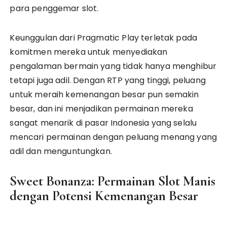
para penggemar slot.
Keunggulan dari Pragmatic Play terletak pada
komitmen mereka untuk menyediakan
pengalaman bermain yang tidak hanya menghibur
tetapi juga adil. Dengan RTP yang tinggi, peluang
untuk meraih kemenangan besar pun semakin
besar, dan ini menjadikan permainan mereka
sangat menarik di pasar Indonesia yang selalu
mencari permainan dengan peluang menang yang
adil dan menguntungkan.
Sweet Bonanza: Permainan Slot Manis
dengan Potensi Kemenangan Besar