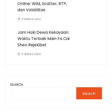
Online: Wild, Scatter, RTP,
dan Volatilitas
2 WEEKS AGO
Jam Hoki Dewa Kekayaan:
Waktu Terbaik Main Fa Cai
Shen Rejekibet
2 WEEKS AGO
SEARCH
Search