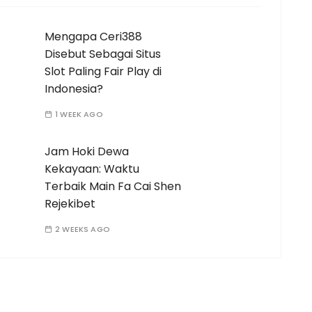
Mengapa Ceri388
Disebut Sebagai Situs
Slot Paling Fair Play di
Indonesia?
1 WEEK AGO
Jam Hoki Dewa
Kekayaan: Waktu
Terbaik Main Fa Cai Shen
Rejekibet
2 WEEKS AGO