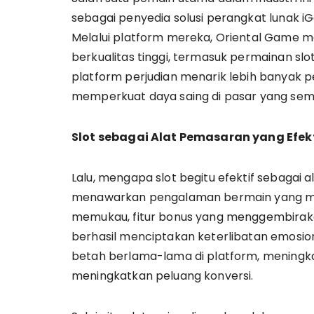
sebagai penyedia solusi perangkat lunak 
Melalui platform mereka, Oriental Game m
berkualitas tinggi, termasuk permainan slo
platform perjudian menarik lebih banyak
memperkuat daya saing di pasar yang sema
Slot sebagai Alat Pemasaran yang Efekt
Lalu, mengapa slot begitu efektif sebagai
menawarkan pengalaman bermain yang men
memukau, fitur bonus yang menggembiraka
berhasil menciptakan keterlibatan emosio
betah berlama-lama di platform, meningkat
meningkatkan peluang konversi.