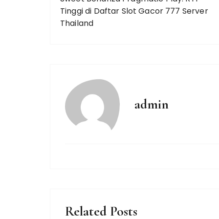
Tinggi di Daftar Slot Gacor 777 Server
Thailand
admin
Related Posts