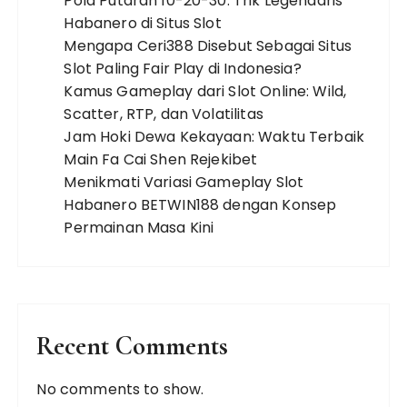
Pola Putaran 10-20-30: Trik Legendaris
Habanero di Situs Slot
Mengapa Ceri388 Disebut Sebagai Situs
Slot Paling Fair Play di Indonesia?
Kamus Gameplay dari Slot Online: Wild,
Scatter, RTP, dan Volatilitas
Jam Hoki Dewa Kekayaan: Waktu Terbaik
Main Fa Cai Shen Rejekibet
Menikmati Variasi Gameplay Slot
Habanero BETWIN188 dengan Konsep
Permainan Masa Kini
Recent Comments
No comments to show.