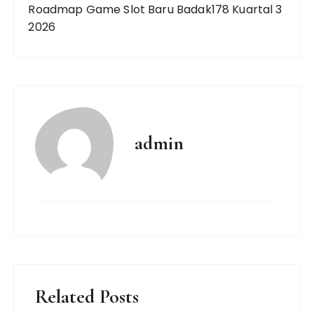
Roadmap Game Slot Baru Badak178 Kuartal 3
2026
admin
Related Posts