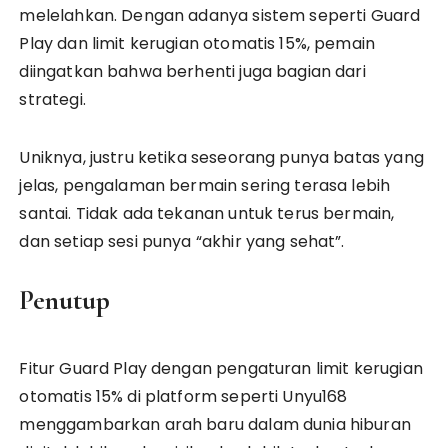
melelahkan. Dengan adanya sistem seperti Guard
Play dan limit kerugian otomatis 15%, pemain
diingatkan bahwa berhenti juga bagian dari
strategi.
Uniknya, justru ketika seseorang punya batas yang
jelas, pengalaman bermain sering terasa lebih
santai. Tidak ada tekanan untuk terus bermain,
dan setiap sesi punya “akhir yang sehat”.
Penutup
Fitur Guard Play dengan pengaturan limit kerugian
otomatis 15% di platform seperti
Unyu168
menggambarkan arah baru dalam dunia hiburan