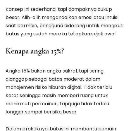
Konsep ini sederhana, tapi dampaknya cukup
besar. Alih-alih mengandalkan emosi atau intuisi
saat bermain, pengguna didorong untuk mengikuti
batas yang sudah mereka tetapkan sejak awal.
Kenapa angka 15%?
Angka 15% bukan angka sakral, tapi sering
dianggap sebagai batas moderat dalam
manajemen risiko hiburan digital. Tidak terlalu
ketat sehingga masih memberi ruang untuk
menikmati permainan, tapi juga tidak terlalu
longgar sampai berisiko besar.
Dalam praktiknya, batas ini membantu pemain