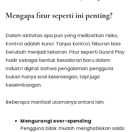
Mengapa fitur seperti ini penting?
Dalam aktivitas apa pun yang melibatkan risiko,
kontrol adalah kunci. Tanpa kontrol, hiburan bisa
berubah menjadi tekanan. Fitur seperti Guard Play
hadir sebagai bentuk kesadaran baru dalam
industri digital: bahwa pengalaman pengguna
bukan hanya soal kesenangan, tapi juga
keseimbangan.
Beberapa manfaat utamanya antara lain:
Mengurangi over-spending
Pengguna tidak mudah menghabiskan saldo