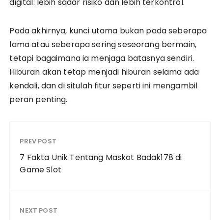
digital: lebih sadar risiko dan lebih terkontrol.
Pada akhirnya, kunci utama bukan pada seberapa
lama atau seberapa sering seseorang bermain,
tetapi bagaimana ia menjaga batasnya sendiri.
Hiburan akan tetap menjadi hiburan selama ada
kendali, dan di situlah fitur seperti ini mengambil
peran penting.
PREV POST
7 Fakta Unik Tentang Maskot Badak178 di
Game Slot
NEXT POST