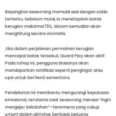
Bayangkan seseorang memulai sesi dengan saldo
tertentu. Sebelum mulai, ia menetapkan batas
kerugian maksimal 15%. Sistem kemudian akan
menghitung secara otomatis.
Jika dalam perjalanan permainan kerugian
mencapai batas tersebut, Guard Play akan aktif.
Pada tahap ini, pengguna biasanya akan
mendapatkan notifikasi seperti pengingat atau
opsi untuk berhenti sementara.
Pendekatan ini membantu mengurangi keputusan
emosional, terutama saat seseorang merasa “ingin
mengejar kekalahan”—fenomena yang cukup
umum dalam aktivitas berbasis peluang.