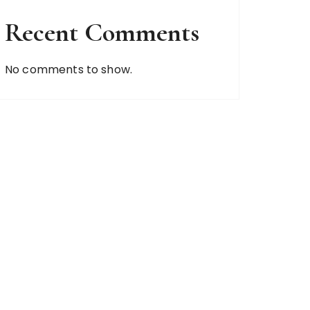
Recent Comments
No comments to show.