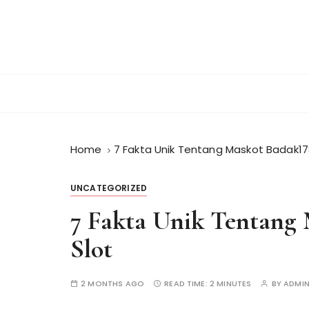
S
k
i
p
t
o
c
o
n
Home
7 Fakta Unik Tentang Maskot Badak17
t
e
UNCATEGORIZED
n
7 Fakta Unik Tentang
t
Slot
2 MONTHS AGO
READ TIME:
2 MINUTES
BY
ADMI