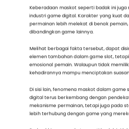
Keberadaan maskot seperti badak ini juga
industri game digital. Karakter yang kua
permainan lebih melekat di benak pemain,
dibandingkan game lainnya.
Melihat berbagai fakta tersebut, dapat d
elemen tambahan dalam game slot, tetapi 
emosional pemain. Walaupun tidak memilik
kehadirannya mampu menciptakan suasana 
Di sisi lain, fenomena maskot dalam game 
digital terus berkembang dengan pendekat
mekanisme permainan, tetapi juga pada s
lebih terhubung dengan game yang merek