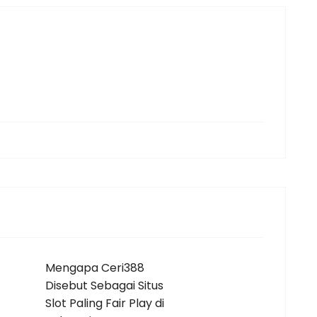
Mengapa Ceri388
Disebut Sebagai Situs
Slot Paling Fair Play di