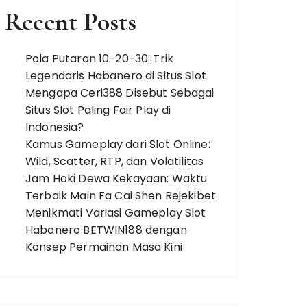
Recent Posts
Pola Putaran 10-20-30: Trik
Legendaris Habanero di Situs Slot
Mengapa Ceri388 Disebut Sebagai
Situs Slot Paling Fair Play di
Indonesia?
Kamus Gameplay dari Slot Online:
Wild, Scatter, RTP, dan Volatilitas
Jam Hoki Dewa Kekayaan: Waktu
Terbaik Main Fa Cai Shen Rejekibet
Menikmati Variasi Gameplay Slot
Habanero BETWIN188 dengan
Konsep Permainan Masa Kini