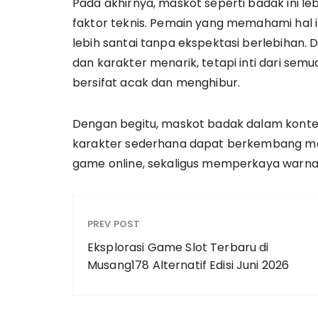
Pada akhirnya, maskot seperti badak ini le
faktor teknis. Pemain yang memahami hal 
lebih santai tanpa ekspektasi berlebihan.
dan karakter menarik, tetapi inti dari s
bersifat acak dan menghibur.
Dengan begitu, maskot badak dalam kont
karakter sederhana dapat berkembang men
game online, sekaligus memperkaya warna d
PREV POST
Eksplorasi Game Slot Terbaru di
Musang178 Alternatif Edisi Juni 2026