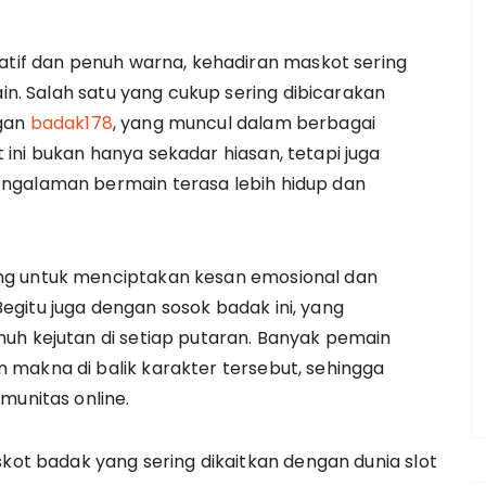
eatif dan penuh warna, kehadiran maskot sering
ain. Salah satu yang cukup sering dibicarakan
ngan
badak178
, yang muncul dalam berbagai
ini bukan hanya sekadar hiasan, tetapi juga
ngalaman bermain terasa lebih hidup dan
ng untuk menciptakan kesan emosional dan
gitu juga dengan sosok badak ini, yang
uh kejutan di setiap putaran. Banyak pemain
 makna di balik karakter tersebut, sehingga
munitas online.
skot badak yang sering dikaitkan dengan dunia slot