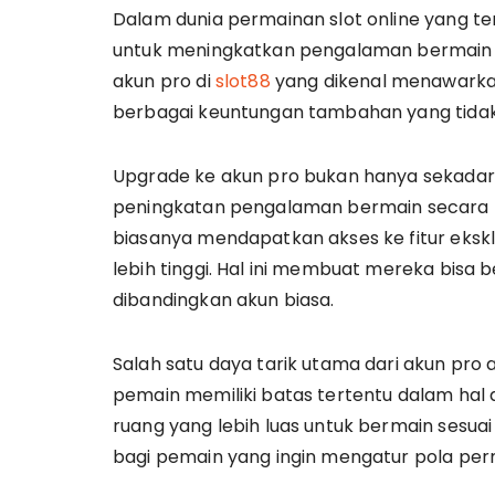
Dalam dunia permainan slot online yang t
untuk meningkatkan pengalaman bermain mer
akun pro di
slot88
yang dikenal menawarkan a
berbagai keuntungan tambahan yang tidak
Upgrade ke akun pro bukan hanya sekadar 
peningkatan pengalaman bermain secara ke
biasanya mendapatkan akses ke fitur eksklu
lebih tinggi. Hal ini membuat mereka bisa b
dibandingkan akun biasa.
Salah satu daya tarik utama dari akun pro 
pemain memiliki batas tertentu dalam hal
ruang yang lebih luas untuk bermain sesuai
bagi pemain yang ingin mengatur pola perm