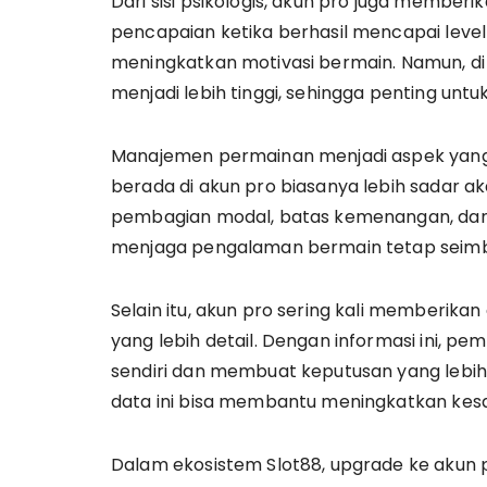
Dari sisi psikologis, akun pro juga member
pencapaian ketika berhasil mencapai level
meningkatkan motivasi bermain. Namun, di si
menjadi lebih tinggi, sehingga penting untu
Manajemen permainan menjadi aspek yang s
berada di akun pro biasanya lebih sadar ak
pembagian modal, batas kemenangan, dan
menjaga pengalaman bermain tetap seimba
Selain itu, akun pro sering kali memberikan
yang lebih detail. Dengan informasi ini, 
sendiri dan membuat keputusan yang lebih t
data ini bisa membantu meningkatkan kes
Dalam ekosistem Slot88, upgrade ke akun p