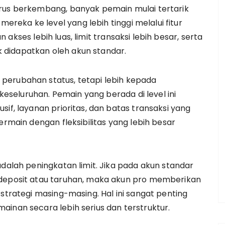
erus berkembang, banyak pemain mulai tertarik
eka ke level yang lebih tinggi melalui fitur
kses lebih luas, limit transaksi lebih besar, serta
 didapatkan oleh akun standar.
perubahan status, tetapi lebih kepada
seluruhan. Pemain yang berada di level ini
sif, layanan prioritas, dan batas transaksi yang
ermain dengan fleksibilitas yang lebih besar
adalah peningkatan limit. Jika pada akun standar
 deposit atau taruhan, maka akun pro memberikan
 strategi masing-masing. Hal ini sangat penting
ainan secara lebih serius dan terstruktur.