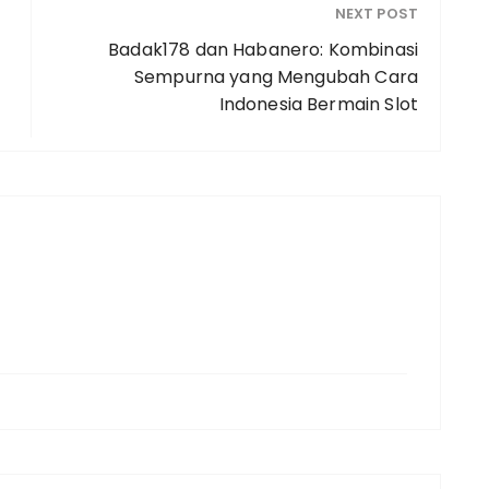
NEXT POST
Badak178 dan Habanero: Kombinasi
Sempurna yang Mengubah Cara
Indonesia Bermain Slot