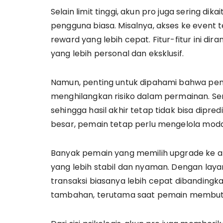
Selain limit tinggi, akun pro juga sering dik
pengguna biasa. Misalnya, akses ke event 
reward yang lebih cepat. Fitur-fitur ini 
yang lebih personal dan eksklusif.
Namun, penting untuk dipahami bahwa peni
menghilangkan risiko dalam permainan. Sem
sehingga hasil akhir tetap tidak bisa dipred
besar, pemain tetap perlu mengelola moda
Banyak pemain yang memilih upgrade ke 
yang lebih stabil dan nyaman. Dengan layan
transaksi biasanya lebih cepat dibandingk
tambahan, terutama saat pemain membutuh