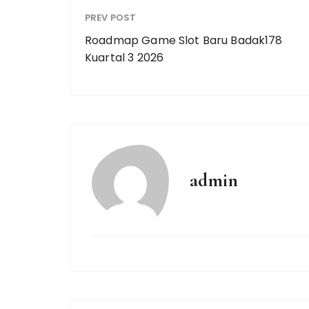
PREV POST
Roadmap Game Slot Baru Badak178
Kuartal 3 2026
admin