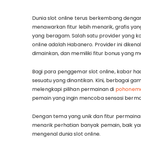
Dunia slot online terus berkembang denga
menawarkan fitur lebih menarik, grafis y
yang beragam. Salah satu provider yang ko
online adalah Habanero. Provider ini diken
dimainkan, dan memiliki fitur bonus yang
Bagi para penggemar slot online, kabar had
sesuatu yang dinantikan. Kini, berbagai ga
melengkapi pilihan permainan di
pohonem
pemain yang ingin mencoba sensasi bermai
Dengan tema yang unik dan fitur permainan 
menarik perhatian banyak pemain, baik 
mengenal dunia slot online.