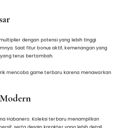
sar
ltiplier dengan potensi yang lebih tinggi
nya. Saat fitur bonus aktif, kemenangan yang
 yang terus bertambah.
arik mencoba game terbaru karena menawarkan
h Modern
ama Habanero. Koleksi terbaru menampilkan
ersif, serta desain karakter yang lebih detail.