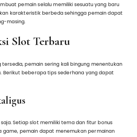
membuat pemain selalu memiliki sesuatu yang baru
rkan karakteristik berbeda sehingga pemain dapat
ng-masing.
si Slot Terbaru
tersedia, pemain sering kali bingung menentukan
lu. Berikut beberapa tips sederhana yang dapat
aligus
aja. Setiap slot memiliki tema dan fitur bonus
a game, pemain dapat menemukan permainan