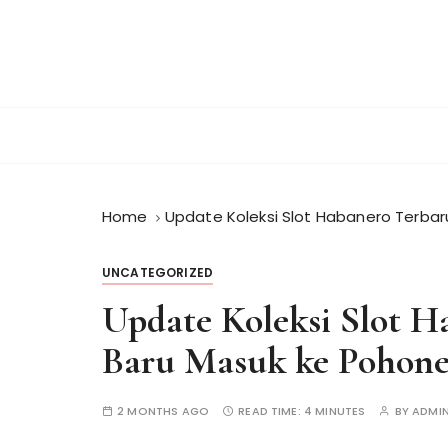
S
k
i
p
t
o
c
o
n
Home
Update Koleksi Slot Habanero Terba
t
e
UNCATEGORIZED
n
Update Koleksi Slot H
t
Baru Masuk ke Pohon
2 MONTHS AGO
READ TIME:
4 MINUTES
BY
ADMI