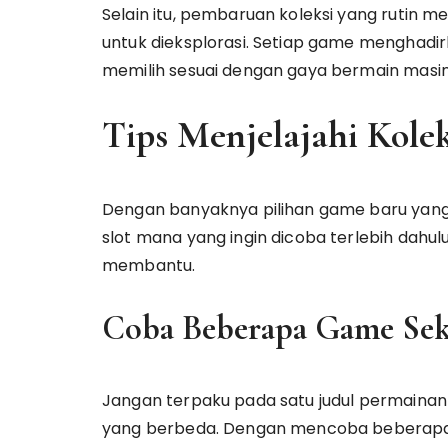
Selain itu, pembaruan koleksi yang rutin 
untuk dieksplorasi. Setiap game menghadi
memilih sesuai dengan gaya bermain masi
Tips Menjelajahi Kolek
Dengan banyaknya pilihan game baru yang 
slot mana yang ingin dicoba terlebih dahu
membantu.
Coba Beberapa Game Sek
Jangan terpaku pada satu judul permainan s
yang berbeda. Dengan mencoba beberap