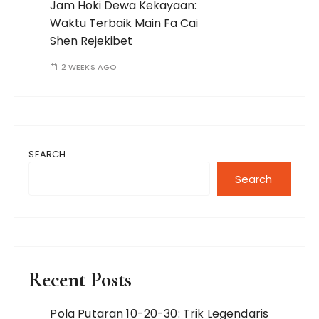
Jam Hoki Dewa Kekayaan:
Waktu Terbaik Main Fa Cai
Shen Rejekibet
2 WEEKS AGO
SEARCH
Search
Recent Posts
Pola Putaran 10-20-30: Trik Legendaris