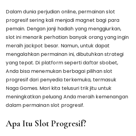
Dalam dunia perjudian online, permainan slot
progresif sering kali menjadi magnet bagi para
pemain. Dengan janji hadiah yang menggiurkan,
slot ini menarik perhatian banyak orang yang ingin
meraih jackpot besar. Namun, untuk dapat
mengalahkan permainan ini, dibutuhkan strategi
yang tepat. Di platform seperti daftar sbobet,
Anda bisa menemukan berbagai pilihan slot
progresif dari penyedia terkemuka, termasuk
Naga Games. Mari kita telusuri trik jitu untuk
meningkatkan peluang Anda meraih kemenangan
dalam permainan slot progresif.
Apa Itu Slot Progresif?