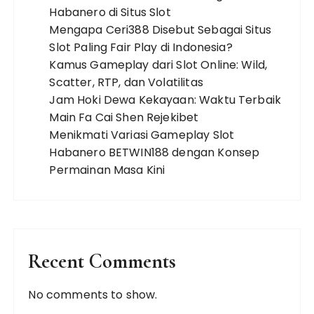
Habanero di Situs Slot
Mengapa Ceri388 Disebut Sebagai Situs
Slot Paling Fair Play di Indonesia?
Kamus Gameplay dari Slot Online: Wild,
Scatter, RTP, dan Volatilitas
Jam Hoki Dewa Kekayaan: Waktu Terbaik
Main Fa Cai Shen Rejekibet
Menikmati Variasi Gameplay Slot
Habanero BETWIN188 dengan Konsep
Permainan Masa Kini
Recent Comments
No comments to show.