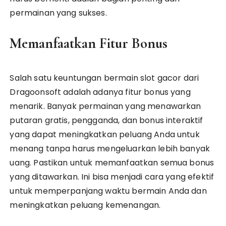
permainan yang sukses.
Memanfaatkan Fitur Bonus
Salah satu keuntungan bermain slot gacor dari
Dragoonsoft adalah adanya fitur bonus yang
menarik. Banyak permainan yang menawarkan
putaran gratis, pengganda, dan bonus interaktif
yang dapat meningkatkan peluang Anda untuk
menang tanpa harus mengeluarkan lebih banyak
uang. Pastikan untuk memanfaatkan semua bonus
yang ditawarkan. Ini bisa menjadi cara yang efektif
untuk memperpanjang waktu bermain Anda dan
meningkatkan peluang kemenangan.