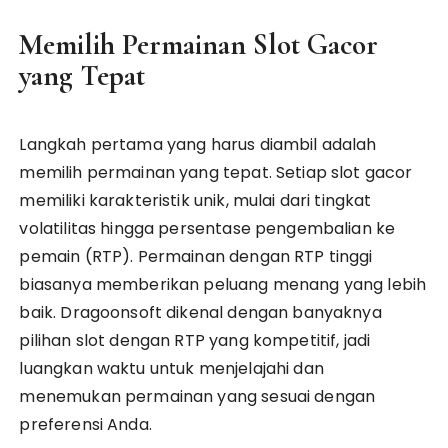
Memilih Permainan Slot Gacor
yang Tepat
Langkah pertama yang harus diambil adalah
memilih permainan yang tepat. Setiap slot gacor
memiliki karakteristik unik, mulai dari tingkat
volatilitas hingga persentase pengembalian ke
pemain (RTP). Permainan dengan RTP tinggi
biasanya memberikan peluang menang yang lebih
baik. Dragoonsoft dikenal dengan banyaknya
pilihan slot dengan RTP yang kompetitif, jadi
luangkan waktu untuk menjelajahi dan
menemukan permainan yang sesuai dengan
preferensi Anda.