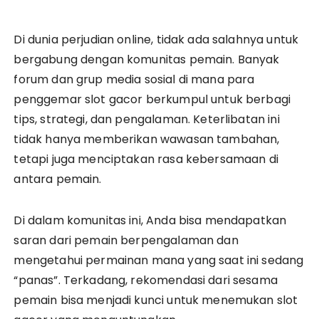
Di dunia perjudian online, tidak ada salahnya untuk
bergabung dengan komunitas pemain. Banyak
forum dan grup media sosial di mana para
penggemar slot gacor berkumpul untuk berbagi
tips, strategi, dan pengalaman. Keterlibatan ini
tidak hanya memberikan wawasan tambahan,
tetapi juga menciptakan rasa kebersamaan di
antara pemain.
Di dalam komunitas ini, Anda bisa mendapatkan
saran dari pemain berpengalaman dan
mengetahui permainan mana yang saat ini sedang
“panas”. Terkadang, rekomendasi dari sesama
pemain bisa menjadi kunci untuk menemukan slot