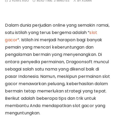
2 YEARS AGO
READ TIME:
3 MINUTES
BY
ADMIN
Dalam dunia perjudian online yang semakin ramai,
satu istilah yang terus bergema adalah “
slot
gacor
“. Istilah ini menjadi harapan bagi banyak
pemain yang mencari keberuntungan dan
pengalaman bermain yang menyenangkan. Di
antara penyedia permainan, Dragoonsoft muncul
sebagai salah satu nama yang dikenal baik di
pasar Indonesia. Namun, meskipun permainan slot
gacor menawarkan peluang, keberhasilan dalam
bermain tetap memerlukan strategi yang tepat.
Berikut adalah beberapa tips dan trik untuk
membantu Anda mendapatkan slot gacor yang
menguntungkan.