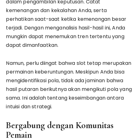
dalam pengambilan keputusan. Catat
kemenangan dan kekalahan Anda, serta
perhatikan saat-saat ketika kemenangan besar
terjadi. Dengan menganalisis hasil-hasil ini, Anda
mungkin dapat menemukan tren tertentu yang
dapat dimanfaatkan.
Namun, perlu diingat bahwa slot tetap merupakan
permainan keberuntungan. Meskipun Anda bisa
mengidentifikasi pola, tidak ada jaminan bahwa
hasil putaran berikutnya akan mengikuti pola yang
sama. Ini adalah tentang keseimbangan antara
intuisi dan strategi.
Bergabung dengan Komunitas
Pemain