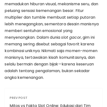
memadukan hiburan visual, mekanisme seru, dan
peluang sensasi kemenangan besar. Fitur
multiplier dan tumble membuat setiap putaran
lebih menegangkan, sementara desain manisnya
memberi sentuhan emosional yang
menyenangkan. Dalam dunia
slot gacor
, gim ini
memang sering disebut sebagai favorit karena
kombinasi uniknya. Nikmati saja momen-momen
manisnya, tertawakan kisah komunitasnya, dan
selalu bermain dengan bijak—karena keseruan
adalah tentang pengalaman, bukan sekadar
angka kemenangan.
PREV POST
Mitos vs Fakta Slot Online: Edukasi dari Tim