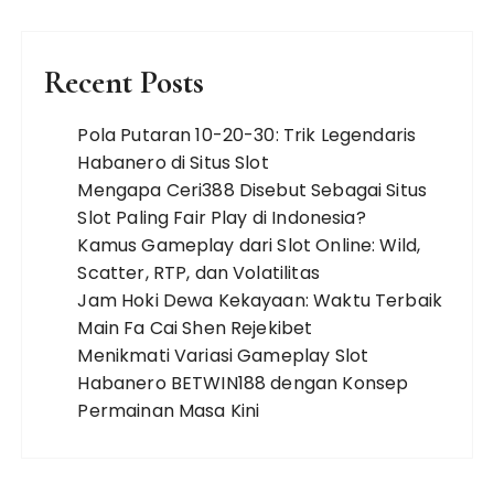
Recent Posts
Pola Putaran 10-20-30: Trik Legendaris
Habanero di Situs Slot
Mengapa Ceri388 Disebut Sebagai Situs
Slot Paling Fair Play di Indonesia?
Kamus Gameplay dari Slot Online: Wild,
Scatter, RTP, dan Volatilitas
Jam Hoki Dewa Kekayaan: Waktu Terbaik
Main Fa Cai Shen Rejekibet
Menikmati Variasi Gameplay Slot
Habanero BETWIN188 dengan Konsep
Permainan Masa Kini