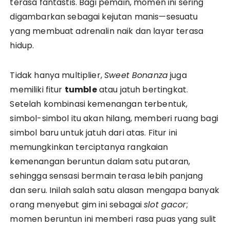
terasa fantastis. Bagi pemain, momen ini sering
digambarkan sebagai kejutan manis—sesuatu
yang membuat adrenalin naik dan layar terasa
hidup.
Tidak hanya multiplier,
Sweet Bonanza
juga
memiliki fitur
tumble
atau jatuh bertingkat.
Setelah kombinasi kemenangan terbentuk,
simbol-simbol itu akan hilang, memberi ruang bagi
simbol baru untuk jatuh dari atas. Fitur ini
memungkinkan terciptanya rangkaian
kemenangan beruntun dalam satu putaran,
sehingga sensasi bermain terasa lebih panjang
dan seru. Inilah salah satu alasan mengapa banyak
orang menyebut gim ini sebagai
slot gacor
;
momen beruntun ini memberi rasa puas yang sulit