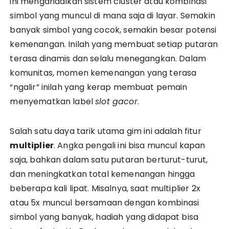
ini mengandalkan sistem cluster atau kombinasi
simbol yang muncul di mana saja di layar. Semakin
banyak simbol yang cocok, semakin besar potensi
kemenangan. Inilah yang membuat setiap putaran
terasa dinamis dan selalu menegangkan. Dalam
komunitas, momen kemenangan yang terasa
“ngalir” inilah yang kerap membuat pemain
menyematkan label
slot gacor
.
Salah satu daya tarik utama gim ini adalah fitur
multiplier
. Angka pengali ini bisa muncul kapan
saja, bahkan dalam satu putaran berturut-turut,
dan meningkatkan total kemenangan hingga
beberapa kali lipat. Misalnya, saat multiplier 2x
atau 5x muncul bersamaan dengan kombinasi
simbol yang banyak, hadiah yang didapat bisa