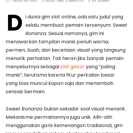
7 MONTHS AGO
READ TIME:
2 MINUTES
BY
ADMIN
D
i dunia gim slot online, ada satu judul yang
selalu membuat pemain tersenyum:
Sweet
Bonanza
. Sesuai namanya, gim ini
menawarkan tampilan manis penuh warna,
permen, buah, dan keceriaan visual yang langsung
menarik perhatian. Tak heran jika banyak pemain
menyebutnya sebagai
slot gacor
yang “paling
manis”, terutama karena fitur perkalian besar
yang bisa muncul kapan saja dan menambah
sensasi bermain.
Sweet Bonanza
bukan sekadar soal visual menarik.
Mekanisme permainannya juga unik. Alih-alih
menggunakan garis kemenangan tradisional, gim