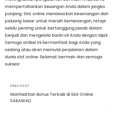
mempertahankan keuangan Anda dalam jangka
panjang. Slot online menawarkan kesenangan dan
peluang besar untuk meraih kemenangan, tetapi
selalu penting untuk bertanggung jawab dalam
berjudi dan mengelola bankroll Anda dengan bijak.
Semoga artikel ini bermanfaat bagi Anda yang
sedang atau akan memulai perjalanan dalam
dunia slot online. Selamat bermain dan semoga
sukses!
PREV POST
Manfaatkan Bonus Terbaik di Slot Online
SAKAW4D