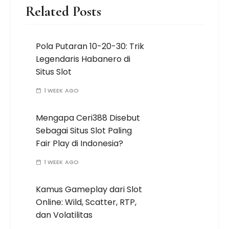
Related Posts
Pola Putaran 10-20-30: Trik
Legendaris Habanero di
Situs Slot
1 WEEK AGO
Mengapa Ceri388 Disebut
Sebagai Situs Slot Paling
Fair Play di Indonesia?
1 WEEK AGO
Kamus Gameplay dari Slot
Online: Wild, Scatter, RTP,
dan Volatilitas