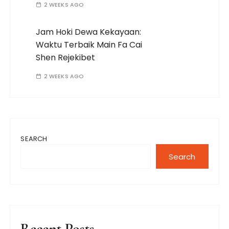
2 WEEKS AGO
Jam Hoki Dewa Kekayaan:
Waktu Terbaik Main Fa Cai
Shen Rejekibet
2 WEEKS AGO
SEARCH
Search
Recent Posts