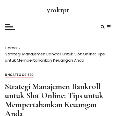
S
yroktpt
k
i
p
t
o
c
Home
o
Strategi Manajemen Bankroll untuk Slot Online: Tips
n
untuk Mempertahankan Keuangan Anda
t
e
n
UNCATEGORIZED
t
Strategi Manajemen Bankroll
untuk Slot Online: Tips untuk
Mempertahankan Keuangan
Anda