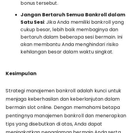
bonus tersebut.
Jangan Bertaruh Semua Bankroll dalam
Satu Sesi
: Jika Anda memiliki bankroll yang
cukup besar, lebih baik membaginya dan
bertaruh dalam beberapa sesi bermain. Ini
akan membantu Anda menghindari risiko
kehilangan besar dalam waktu singkat.
Kesimpulan
Strategi manajemen bankroll adalah kunci untuk
menjaga keberhasilan dan keberlanjutan dalam
bermain slot online. Dengan memahami betapa
pentingnya manajemen bankroll dan menerapkan
tips yang disebutkan di atas, Anda dapat
meningkatkan pengalaman bermain Anda serta