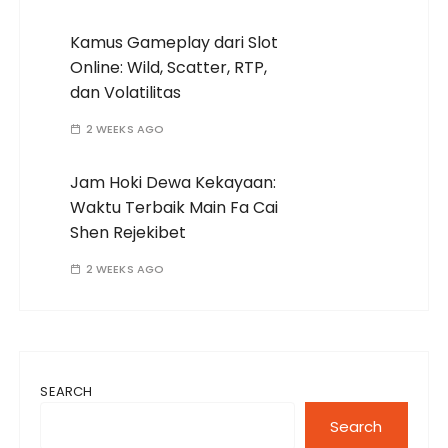
Kamus Gameplay dari Slot
Online: Wild, Scatter, RTP,
dan Volatilitas
2 WEEKS AGO
Jam Hoki Dewa Kekayaan:
Waktu Terbaik Main Fa Cai
Shen Rejekibet
2 WEEKS AGO
SEARCH
Search