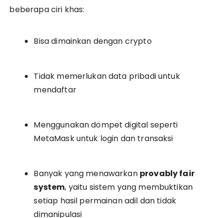
beberapa ciri khas:
Bisa dimainkan dengan crypto
Tidak memerlukan data pribadi untuk
mendaftar
Menggunakan dompet digital seperti
MetaMask untuk login dan transaksi
Banyak yang menawarkan
provably fair
system
, yaitu sistem yang membuktikan
setiap hasil permainan adil dan tidak
dimanipulasi