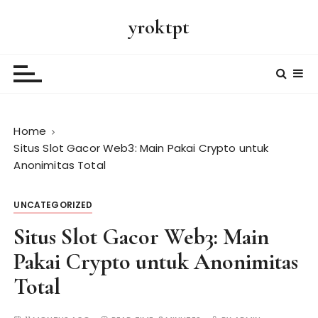
S
yroktpt
k
i
p
t
o
c
Home
o
Situs Slot Gacor Web3: Main Pakai Crypto untuk
n
Anonimitas Total
t
e
n
UNCATEGORIZED
t
Situs Slot Gacor Web3: Main
Pakai Crypto untuk Anonimitas
Total