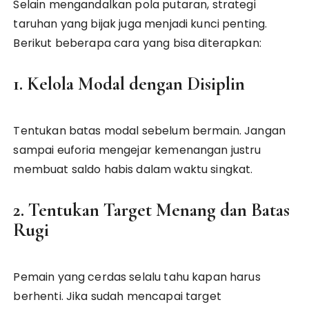
Selain mengandalkan pola putaran, strategi
taruhan yang bijak juga menjadi kunci penting.
Berikut beberapa cara yang bisa diterapkan:
1. Kelola Modal dengan Disiplin
Tentukan batas modal sebelum bermain. Jangan
sampai euforia mengejar kemenangan justru
membuat saldo habis dalam waktu singkat.
2. Tentukan Target Menang dan Batas
Rugi
Pemain yang cerdas selalu tahu kapan harus
berhenti. Jika sudah mencapai target