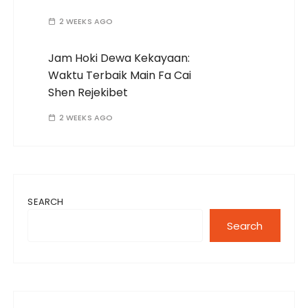
2 WEEKS AGO
Jam Hoki Dewa Kekayaan:
Waktu Terbaik Main Fa Cai
Shen Rejekibet
2 WEEKS AGO
SEARCH
Search