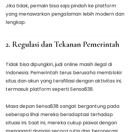
Jika tidak, pemain bisa saja pindah ke platform
yang menawarkan pengalaman lebih modern dan
lengkap.
2.
Regulasi dan Tekanan Pemerintah
Tidak bisa dipungkiri, judi online masih ilegal di
Indonesia. Pemerintah terus berusaha memblokir
situs dan akun yang terafiliasi dengan aktivitas ini,
termasuk platform seperti Sensa838.
Masa depan Sensa838 sangat bergantung pada
seberapa lihai mereka beradaptasi terhadap
situasi ini. Saat ini, mereka cukup piawai dengan
mengganti domain secara rutin dan beroperasi