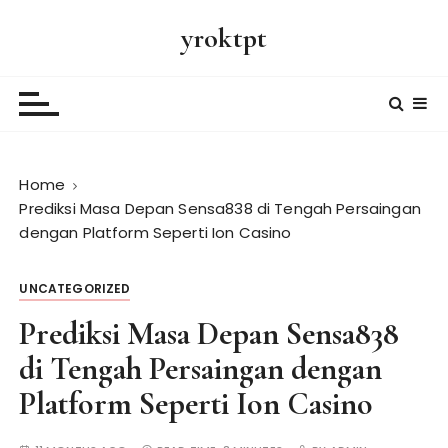
S
yroktpt
k
i
p
t
o
c
Home
o
Prediksi Masa Depan Sensa838 di Tengah Persaingan
n
dengan Platform Seperti Ion Casino
t
e
n
UNCATEGORIZED
t
Prediksi Masa Depan Sensa838
di Tengah Persaingan dengan
Platform Seperti Ion Casino