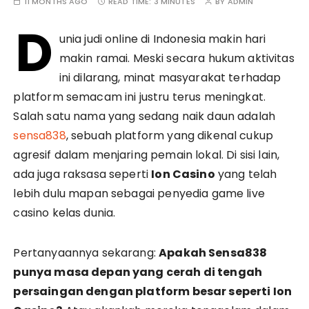
11 MONTHS AGO
READ TIME:
3 MINUTES
BY
ADMIN
D
unia judi online di Indonesia makin hari
makin ramai. Meski secara hukum aktivitas
ini dilarang, minat masyarakat terhadap
platform semacam ini justru terus meningkat.
Salah satu nama yang sedang naik daun adalah
sensa838
, sebuah platform yang dikenal cukup
agresif dalam menjaring pemain lokal. Di sisi lain,
ada juga raksasa seperti
Ion Casino
yang telah
lebih dulu mapan sebagai penyedia game live
casino kelas dunia.
Pertanyaannya sekarang:
Apakah Sensa838
punya masa depan yang cerah di tengah
persaingan dengan platform besar seperti Ion