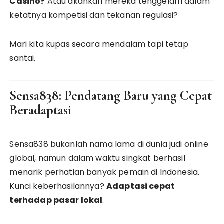
Casino?
Atau akankah mereka tenggelam dalam
ketatnya kompetisi dan tekanan regulasi?
Mari kita kupas secara mendalam tapi tetap
santai.
Sensa838: Pendatang Baru yang Cepat
Beradaptasi
Sensa838 bukanlah nama lama di dunia judi online
global, namun dalam waktu singkat berhasil
menarik perhatian banyak pemain di Indonesia.
Kunci keberhasilannya?
Adaptasi cepat
terhadap pasar lokal
.