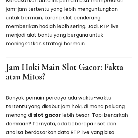
Berdasarkan data ini, pemain bisa memprediksi
jam-jam tertentu yang lebih menguntungkan
untuk bermain, karena slot cenderung
memberikan hadiah lebih sering. Jadi, RTP live
menjadi alat bantu yang berguna untuk
meningkatkan strategi bermain.
Jam Hoki Main Slot Gacor: Fakta
atau Mitos?
Banyak pemain percaya ada waktu-waktu
tertentu yang disebut jam hoki, di mana peluang
menang di
slot gacor
lebih besar. Tapi benarkah
demikian? Ternyata, ada beberapa riset dan
analisa berdasarkan data RTP live yang bisa