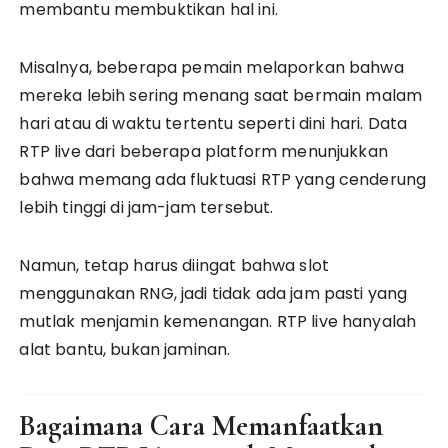
membantu membuktikan hal ini.
Misalnya, beberapa pemain melaporkan bahwa
mereka lebih sering menang saat bermain malam
hari atau di waktu tertentu seperti dini hari. Data
RTP live dari beberapa platform menunjukkan
bahwa memang ada fluktuasi RTP yang cenderung
lebih tinggi di jam-jam tersebut.
Namun, tetap harus diingat bahwa slot
menggunakan RNG, jadi tidak ada jam pasti yang
mutlak menjamin kemenangan. RTP live hanyalah
alat bantu, bukan jaminan.
Bagaimana Cara Memanfaatkan