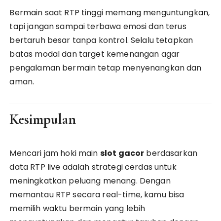
Bermain saat RTP tinggi memang menguntungkan,
tapi jangan sampai terbawa emosi dan terus
bertaruh besar tanpa kontrol. Selalu tetapkan
batas modal dan target kemenangan agar
pengalaman bermain tetap menyenangkan dan
aman.
Kesimpulan
Mencari jam hoki main
slot gacor
berdasarkan
data RTP live adalah strategi cerdas untuk
meningkatkan peluang menang. Dengan
memantau RTP secara real-time, kamu bisa
memilih waktu bermain yang lebih