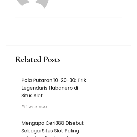
Related Posts
Pola Putaran 10-20-30: Trik
Legendaris Habanero di
Situs Slot
1 WEEK AGO
Mengapa Ceri388 Disebut
Sebagai Situs Slot Paling