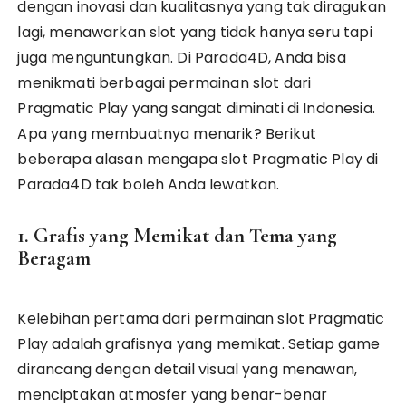
dengan inovasi dan kualitasnya yang tak diragukan
lagi, menawarkan slot yang tidak hanya seru tapi
juga menguntungkan. Di Parada4D, Anda bisa
menikmati berbagai permainan slot dari
Pragmatic Play yang sangat diminati di Indonesia.
Apa yang membuatnya menarik? Berikut
beberapa alasan mengapa slot Pragmatic Play di
Parada4D tak boleh Anda lewatkan.
1. Grafis yang Memikat dan Tema yang
Beragam
Kelebihan pertama dari permainan slot Pragmatic
Play adalah grafisnya yang memikat. Setiap game
dirancang dengan detail visual yang menawan,
menciptakan atmosfer yang benar-benar