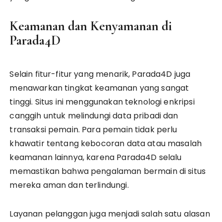
Keamanan dan Kenyamanan di
Parada4D
Selain fitur-fitur yang menarik, Parada4D juga
menawarkan tingkat keamanan yang sangat
tinggi. Situs ini menggunakan teknologi enkripsi
canggih untuk melindungi data pribadi dan
transaksi pemain. Para pemain tidak perlu
khawatir tentang kebocoran data atau masalah
keamanan lainnya, karena Parada4D selalu
memastikan bahwa pengalaman bermain di situs
mereka aman dan terlindungi.
Layanan pelanggan juga menjadi salah satu alasan