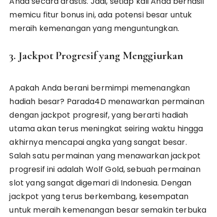
Anda secara drastis. Jadi, setiap kali Anda berhasil
memicu fitur bonus ini, ada potensi besar untuk
meraih kemenangan yang menguntungkan.
3. Jackpot Progresif yang Menggiurkan
Apakah Anda berani bermimpi memenangkan
hadiah besar? Parada4D menawarkan permainan
dengan jackpot progresif, yang berarti hadiah
utama akan terus meningkat seiring waktu hingga
akhirnya mencapai angka yang sangat besar.
Salah satu permainan yang menawarkan jackpot
progresif ini adalah Wolf Gold, sebuah permainan
slot yang sangat digemari di Indonesia. Dengan
jackpot yang terus berkembang, kesempatan
untuk meraih kemenangan besar semakin terbuka