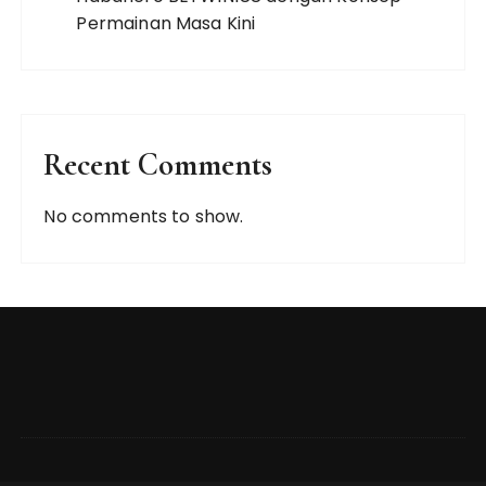
Permainan Masa Kini
Recent Comments
No comments to show.