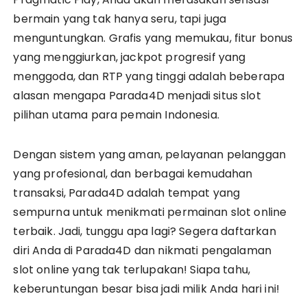
bermain yang tak hanya seru, tapi juga
menguntungkan. Grafis yang memukau, fitur bonus
yang menggiurkan, jackpot progresif yang
menggoda, dan RTP yang tinggi adalah beberapa
alasan mengapa Parada4D menjadi situs slot
pilihan utama para pemain Indonesia.
Dengan sistem yang aman, pelayanan pelanggan
yang profesional, dan berbagai kemudahan
transaksi, Parada4D adalah tempat yang
sempurna untuk menikmati permainan slot online
terbaik. Jadi, tunggu apa lagi? Segera daftarkan
diri Anda di Parada4D dan nikmati pengalaman
slot online yang tak terlupakan! Siapa tahu,
keberuntungan besar bisa jadi milik Anda hari ini!