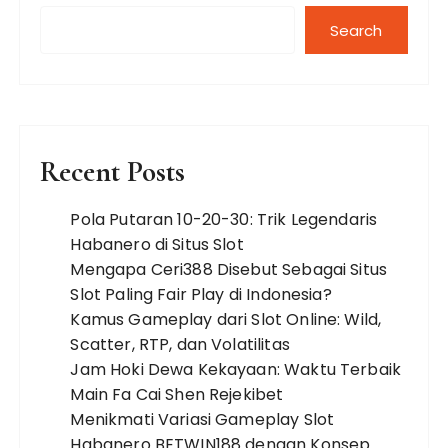
Search
Recent Posts
Pola Putaran 10-20-30: Trik Legendaris
Habanero di Situs Slot
Mengapa Ceri388 Disebut Sebagai Situs
Slot Paling Fair Play di Indonesia?
Kamus Gameplay dari Slot Online: Wild,
Scatter, RTP, dan Volatilitas
Jam Hoki Dewa Kekayaan: Waktu Terbaik
Main Fa Cai Shen Rejekibet
Menikmati Variasi Gameplay Slot
Habanero BETWIN188 dengan Konsep