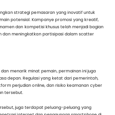
ngkan strategi pemasaran yang inovatif untuk
in potensial. Kampanye promosi yang kreatif,
rnamen dan kompetisi khusus telah menjadi bagian
n dan meningkatkan partisipasi dalam scatter
n
dan menarik minat pemain, permainan ini juga
sa depan. Regulasi yang ketat dari pemerintah,
form perjudian online, dan risiko keamanan cyber
n tersebut.
rsebut, juga terdapat peluang-peluang yang
penetrasi internet dan penggunaan smartphone di