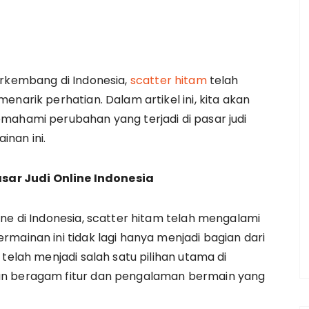
erkembang di Indonesia,
scatter hitam
telah
enarik perhatian. Dalam artikel ini, kita akan
mahami perubahan yang terjadi di pasar judi
nan ini.
ar Judi Online Indonesia
ne di Indonesia, scatter hitam telah mengalami
mainan ini tidak lagi hanya menjadi bagian dari
telah menjadi salah satu pilihan utama di
an beragam fitur dan pengalaman bermain yang