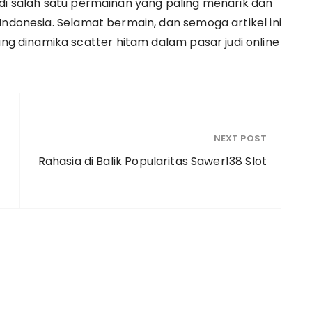
adi salah satu permainan yang paling menarik dan
Indonesia. Selamat bermain, dan semoga artikel ini
 dinamika scatter hitam dalam pasar judi online
NEXT POST
Rahasia di Balik Popularitas Sawer138 Slot