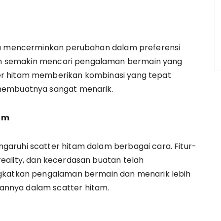
uga mencerminkan perubahan dalam preferensi
main semakin mencari pengalaman bermain yang
er hitam memberikan kombinasi yang tepat
membuatnya sangat menarik.
am
aruhi scatter hitam dalam berbagai cara. Fitur-
l reality, dan kecerdasan buatan telah
ngkatkan pengalaman bermain dan menarik lebih
nnya dalam scatter hitam.