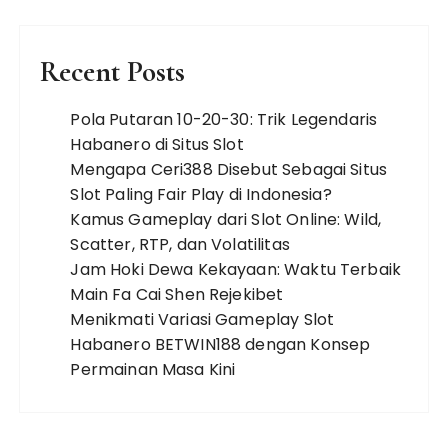
Recent Posts
Pola Putaran 10-20-30: Trik Legendaris
Habanero di Situs Slot
Mengapa Ceri388 Disebut Sebagai Situs
Slot Paling Fair Play di Indonesia?
Kamus Gameplay dari Slot Online: Wild,
Scatter, RTP, dan Volatilitas
Jam Hoki Dewa Kekayaan: Waktu Terbaik
Main Fa Cai Shen Rejekibet
Menikmati Variasi Gameplay Slot
Habanero BETWIN188 dengan Konsep
Permainan Masa Kini