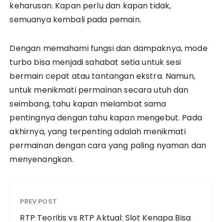
keharusan. Kapan perlu dan kapan tidak,
semuanya kembali pada pemain.
Dengan memahami fungsi dan dampaknya, mode
turbo bisa menjadi sahabat setia untuk sesi
bermain cepat atau tantangan ekstra. Namun,
untuk menikmati permainan secara utuh dan
seimbang, tahu kapan melambat sama
pentingnya dengan tahu kapan mengebut. Pada
akhirnya, yang terpenting adalah menikmati
permainan dengan cara yang paling nyaman dan
menyenangkan.
PREV POST
RTP Teoritis vs RTP Aktual: Slot Kenapa Bisa