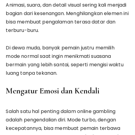
Animasi, suara, dan detail visual sering kali menjadi
bagian dari kesenangan. Menghilangkan elemen ini
bisa membuat pengalaman terasa datar dan
terburu-buru.
Di dewa muda, banyak pemain justru memilih
mode normal saat ingin menikmati suasana
bermain yang lebih santai, seperti mengisi waktu
luang tanpa tekanan.
Mengatur Emosi dan Kendali
Salah satu hal penting dalam online gambling
adalah pengendalian diri. Mode turbo, dengan
kecepatannya, bisa membuat pemain terbawa