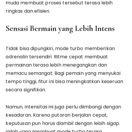
muda membuat proses tersebut terasa lebih
ringkas dan efisien.
Sensasi Bermain yang Lebih Intens
Tidak bisa dipungkiri, mode turbo memberikan
adrenalin tersendiri. Ritme cepat membuat
permainan terasa lebih menegangkan dan
memacu semangat. Bagi pemain yang menyukai
tempo tinggi, fitur ini bisa meningkatkan keseruan
secara signifikan.
Namun, intensitas ini juga perlu diimbangi dengan
kesadaran. Karena putaran berjalan cepat,
keputusan pun harus diambil dengan lebih sigap.
Inilah yang membuat mode turbo terasa