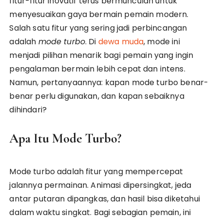
fitur-fitur inovatif terus bermunculan untuk
menyesuaikan gaya bermain pemain modern.
Salah satu fitur yang sering jadi perbincangan
adalah
mode turbo
. Di
dewa muda
, mode ini
menjadi pilihan menarik bagi pemain yang ingin
pengalaman bermain lebih cepat dan intens.
Namun, pertanyaannya: kapan mode turbo benar-
benar perlu digunakan, dan kapan sebaiknya
dihindari?
Apa Itu Mode Turbo?
Mode turbo adalah fitur yang mempercepat
jalannya permainan. Animasi dipersingkat, jeda
antar putaran dipangkas, dan hasil bisa diketahui
dalam waktu singkat. Bagi sebagian pemain, ini