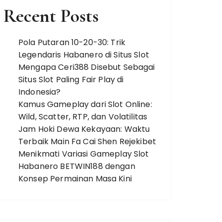
Recent Posts
Pola Putaran 10-20-30: Trik
Legendaris Habanero di Situs Slot
Mengapa Ceri388 Disebut Sebagai
Situs Slot Paling Fair Play di
Indonesia?
Kamus Gameplay dari Slot Online:
Wild, Scatter, RTP, dan Volatilitas
Jam Hoki Dewa Kekayaan: Waktu
Terbaik Main Fa Cai Shen Rejekibet
Menikmati Variasi Gameplay Slot
Habanero BETWIN188 dengan
Konsep Permainan Masa Kini