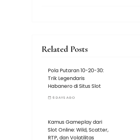
Related Posts
Pola Putaran 10-20-30:
Trik Legendaris
Habanero di Situs Slot
6 DAYS AGO
Kamus Gameplay dari
Slot Online: Wild, Scatter,
RTP, dan Volatilitas