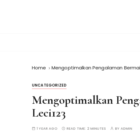
S
k
i
p
t
o
c
o
n
Home
Mengoptimalkan Pengalaman Bermain 
t
e
UNCATEGORIZED
n
Mengoptimalkan Penga
t
Leci123
1 YEAR AGO
READ TIME:
2 MINUTES
BY
ADMIN