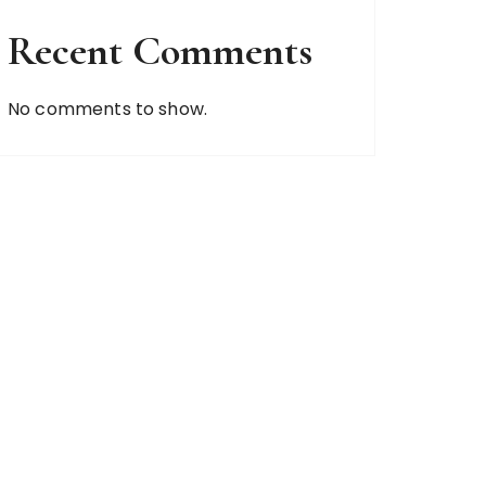
Recent Comments
No comments to show.