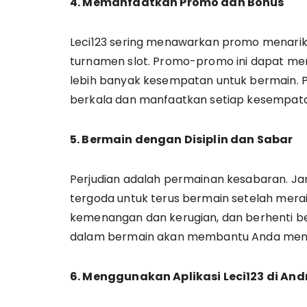
4. Memanfaatkan Promo dan Bonus
Leci123 sering menawarkan promo menarik 
turnamen slot. Promo-promo ini dapat m
lebih banyak kesempatan untuk bermain. 
berkala dan manfaatkan setiap kesempata
5. Bermain dengan Disiplin dan Sabar
Perjudian adalah permainan kesabaran. Ja
tergoda untuk terus bermain setelah mer
kemenangan dan kerugian, dan berhenti ber
dalam bermain akan membantu Anda meni
6. Menggunakan Aplikasi Leci123 di And