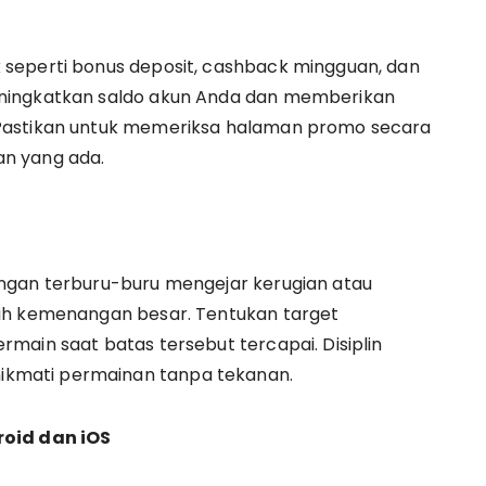
seperti bonus deposit, cashback mingguan, dan
eningkatkan saldo akun Anda dan memberikan
Pastikan untuk memeriksa halaman promo secara
n yang ada.
ngan terburu-buru mengejar kerugian atau
aih kemenangan besar. Tentukan target
main saat batas tersebut tercapai. Disiplin
kmati permainan tanpa tekanan.
roid dan iOS