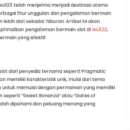
 Leci123 telah menjelma menjadi destinasi utama
berbagai fitur unggulan dan pengalaman bermain
ebih dari sekadar hiburan. Artikel ini akan
imalkan pengalaman bermain slot di
leci123
,
ermain yang efektif.
lot dari penyedia ternama seperti Pragmatic
n memiliki karakteristik unik, mulai dari tema
kan untuk memulai dengan permainan yang memiliki
n seperti “Sweet Bonanza” atau “Gates of
dah dipahami dan peluang menang yang