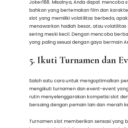
Joker188. Misalnya, Anda dapat mencoba sl
bahkan yang bertemakan film dan karakter
slot yang memiliki volatilitas berbeda, apaka
menawarkan hadiah besar, atau volatilit
sering meski kecil. Dengan mencoba berba
yang paling sesuai dengan gaya bermain A
5. Ikuti Turnamen dan Ev
Salah satu cara untuk mengoptimalkan pe
mengikuti turnamen dan event-event yang s
rutin menyelenggarakan kompetisi slot d
bersaing dengan pemain lain dan meraih
Turnamen slot memberikan sensasi yang b