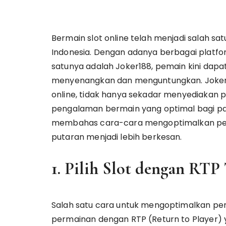
Bermain slot online telah menjadi salah sa
Indonesia. Dengan adanya berbagai platf
satunya adalah Joker188, pemain kini da
menyenangkan dan menguntungkan. Joker18
online, tidak hanya sekadar menyediakan 
pengalaman bermain yang optimal bagi para
membahas cara-cara mengoptimalkan pen
putaran menjadi lebih berkesan.
1. Pilih Slot dengan RTP 
Salah satu cara untuk mengoptimalkan pe
permainan dengan RTP (Return to Player) y