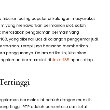
tu hiburan paling populer di kalangan masyarakat
orm yang menawarkan permainan slot, salah
pat merasakan pengalaman bermain yang
8, yang dikenal luas di kalangan penggemar judi
permainan, tetapi juga berusaha memberikan
 penggunanya. Dalam artikel ini, kita akan
galaman bermain slot di
Joker188
agar setiap
Tertinggi
ngalaman bermain slot adalah dengan memilih
ang tinggi. RTP adalah persentase dari total