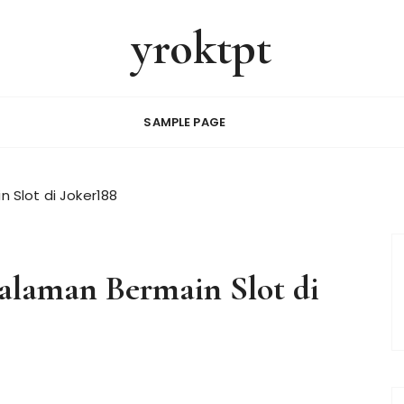
yroktpt
SAMPLE PAGE
Slot di Joker188
laman Bermain Slot di