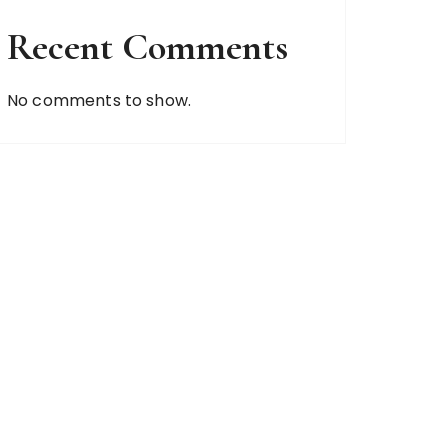
Recent Comments
No comments to show.