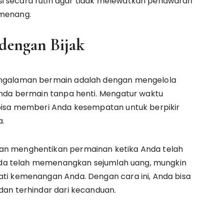
 secara rutin agar tidak melewatkan penawaran
 menang.
 dengan Bijak
engalaman bermain adalah dengan mengelola
Anda bermain tanpa henti. Mengatur waktu
bisa memberi Anda kesempatan untuk berpikir
a.
an menghentikan permainan ketika Anda telah
 Anda telah memenangkan sejumlah uang, mungkin
ti kemenangan Anda. Dengan cara ini, Anda bisa
dan terhindar dari kecanduan.