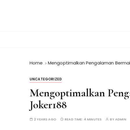
S
k
i
p
t
o
c
o
n
Home
Mengoptimalkan Pengalaman Bermain 
t
e
UNCATEGORIZED
n
Mengoptimalkan Penga
t
Joker188
2 YEARS AGO
READ TIME:
4 MINUTES
BY
ADMIN