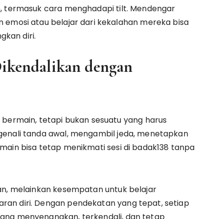
n, termasuk cara menghadapi tilt. Mendengar
 emosi atau belajar dari kekalahan mereka bisa
kan diri.
 Dikendalikan dengan
 bermain, tetapi bukan sesuatu yang harus
genali tanda awal, mengambil jeda, menetapkan
main bisa tetap menikmati sesi di badak138 tanpa
an, melainkan kesempatan untuk belajar
an diri. Dengan pendekatan yang tepat, setiap
ang menyenangkan, terkendali, dan tetap