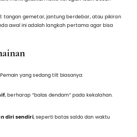
l: tangan gemetar, jantung berdebar, atau pikiran
nda awal ini adalah langkah pertama agar bisa
mainan
 Pemain yang sedang tilt biasanya:
if
, berharap “balas dendam” pada kekalahan.
 diri sendiri
, seperti batas saldo dan waktu