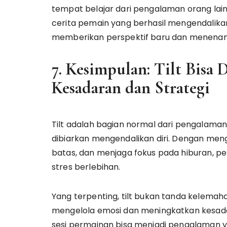
tempat belajar dari pengalaman orang lai
cerita pemain yang berhasil mengendalikan
memberikan perspektif baru dan menenang
7. Kesimpulan: Tilt Bisa
Kesadaran dan Strategi
Tilt adalah bagian normal dari pengalaman
dibiarkan mengendalikan diri. Dengan men
batas, dan menjaga fokus pada hiburan, pe
stres berlebihan.
Yang terpenting, tilt bukan tanda kelemah
mengelola emosi dan meningkatkan kesadar
sesi permainan bisa menjadi pengalaman y