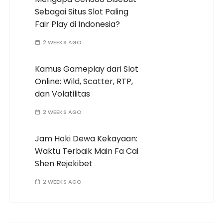
Sebagai Situs Slot Paling
Fair Play di Indonesia?
2 WEEKS AGO
Kamus Gameplay dari Slot
Online: Wild, Scatter, RTP,
dan Volatilitas
2 WEEKS AGO
Jam Hoki Dewa Kekayaan:
Waktu Terbaik Main Fa Cai
Shen Rejekibet
2 WEEKS AGO