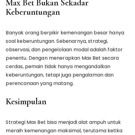
Max Bet Bukan Sekadar
Keberuntungan
Banyak orang berpikir kemenangan besar hanya
soal keberuntungan. Sebenarnya, strategi,
observasi, dan pengelolaan modal adalah faktor
penentu. Dengan menerapkan Max Bet secara
cerdas, pemain tidak hanya mengandalkan
keberuntungan, tetapi juga pengalaman dan
perencanaan yang matang.
Kesimpulan
Strategi Max Bet bisa menjadi alat ampuh untuk
meraih kemenangan maksimal, terutama ketika