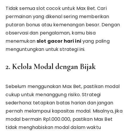
Tidak semua slot cocok untuk Max Bet. Cari
permainan yang dikenal sering memberikan
putaran bonus atau kemenangan besar. Dengan
observasi dan pengalaman, kamu bisa
menemukan
slot gacor hari ini
yang paling
menguntungkan untuk strategi ini.
2. Kelola Modal dengan Bijak
Sebelum menggunakan Max Bet, pastikan modal
cukup untuk menanggung risiko. Strategi
sederhana: tetapkan batas harian dan jangan
pernah melampaui kapasitas modal. Misalnya, jika
modal bermain Rp1.000.000, pastikan Max Bet
tidak menghabiskan modal dalam waktu