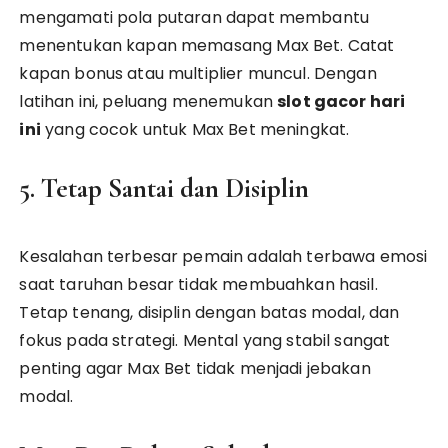
mengamati pola putaran dapat membantu
menentukan kapan memasang Max Bet. Catat
kapan bonus atau multiplier muncul. Dengan
latihan ini, peluang menemukan
slot gacor hari
ini
yang cocok untuk Max Bet meningkat.
5. Tetap Santai dan Disiplin
Kesalahan terbesar pemain adalah terbawa emosi
saat taruhan besar tidak membuahkan hasil.
Tetap tenang, disiplin dengan batas modal, dan
fokus pada strategi. Mental yang stabil sangat
penting agar Max Bet tidak menjadi jebakan
modal.