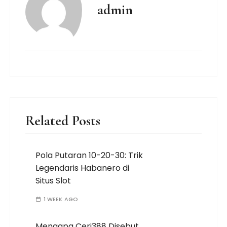
admin
Related Posts
Pola Putaran 10-20-30: Trik
Legendaris Habanero di
Situs Slot
1 WEEK AGO
Mengapa Ceri388 Disebut