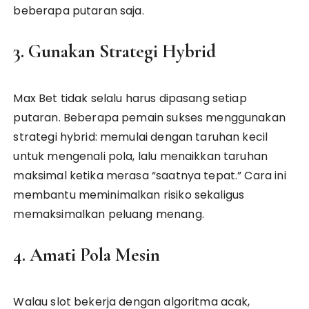
beberapa putaran saja.
3. Gunakan Strategi Hybrid
Max Bet tidak selalu harus dipasang setiap
putaran. Beberapa pemain sukses menggunakan
strategi hybrid: memulai dengan taruhan kecil
untuk mengenali pola, lalu menaikkan taruhan
maksimal ketika merasa “saatnya tepat.” Cara ini
membantu meminimalkan risiko sekaligus
memaksimalkan peluang menang.
4. Amati Pola Mesin
Walau slot bekerja dengan algoritma acak,