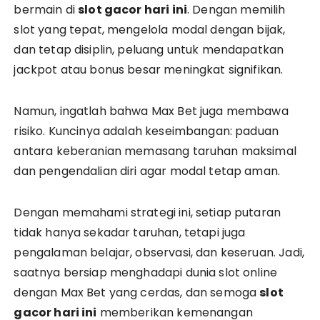
bermain di
slot gacor hari ini
. Dengan memilih
slot yang tepat, mengelola modal dengan bijak,
dan tetap disiplin, peluang untuk mendapatkan
jackpot atau bonus besar meningkat signifikan.
Namun, ingatlah bahwa Max Bet juga membawa
risiko. Kuncinya adalah keseimbangan: paduan
antara keberanian memasang taruhan maksimal
dan pengendalian diri agar modal tetap aman.
Dengan memahami strategi ini, setiap putaran
tidak hanya sekadar taruhan, tetapi juga
pengalaman belajar, observasi, dan keseruan. Jadi,
saatnya bersiap menghadapi dunia slot online
dengan Max Bet yang cerdas, dan semoga
slot
gacor hari ini
memberikan kemenangan