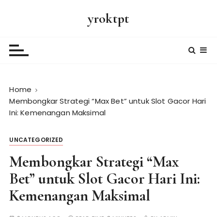
S
yroktpt
k
i
p
t
o
c
Home
o
Membongkar Strategi “Max Bet” untuk Slot Gacor Hari
n
Ini: Kemenangan Maksimal
t
e
n
UNCATEGORIZED
t
Membongkar Strategi “Max
Bet” untuk Slot Gacor Hari Ini:
Kemenangan Maksimal