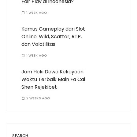
Fair Play di Indonesia?
1 WEEK AGO
Kamus Gameplay dari Slot
Online: Wild, Scatter, RTP,
dan Volatilitas
1 WEEK AGO
Jam Hoki Dewa Kekayaan:
Waktu Terbaik Main Fa Cai
Shen Rejekibet
2 WEEKS AGO
SEARCH