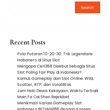
Search
Recent Posts
Pola Putaran 10-20-30: Trik Legendaris
Habanero di Situs Slot
Mengapa Ceri388 Disebut Sebagai Situs
Slot Paling Fair Play di Indonesia?
Kamus Gameplay dari Slot Online: Wild,
Scatter, RTP, dan Volatilitas
Jam Hoki Dewa Kekayaan: Waktu Terbaik
Main Fa Cai Shen Rejekibet
Menikmati Variasi Gameplay Slot
Habanero BETWIN188 dengan Konsep