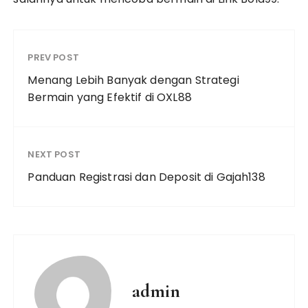
PREV POST
Menang Lebih Banyak dengan Strategi
Bermain yang Efektif di OXL88
NEXT POST
Panduan Registrasi dan Deposit di Gajah138
admin