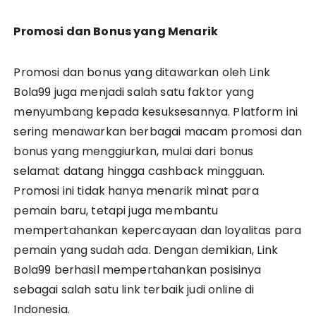
Promosi dan Bonus yang Menarik
Promosi dan bonus yang ditawarkan oleh Link
Bola99 juga menjadi salah satu faktor yang
menyumbang kepada kesuksesannya. Platform ini
sering menawarkan berbagai macam promosi dan
bonus yang menggiurkan, mulai dari bonus
selamat datang hingga cashback mingguan.
Promosi ini tidak hanya menarik minat para
pemain baru, tetapi juga membantu
mempertahankan kepercayaan dan loyalitas para
pemain yang sudah ada. Dengan demikian, Link
Bola99 berhasil mempertahankan posisinya
sebagai salah satu link terbaik judi online di
Indonesia.