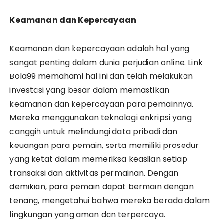
Keamanan dan Kepercayaan
Keamanan dan kepercayaan adalah hal yang
sangat penting dalam dunia perjudian online. Link
Bola99 memahami hal ini dan telah melakukan
investasi yang besar dalam memastikan
keamanan dan kepercayaan para pemainnya.
Mereka menggunakan teknologi enkripsi yang
canggih untuk melindungi data pribadi dan
keuangan para pemain, serta memiliki prosedur
yang ketat dalam memeriksa keaslian setiap
transaksi dan aktivitas permainan. Dengan
demikian, para pemain dapat bermain dengan
tenang, mengetahui bahwa mereka berada dalam
lingkungan yang aman dan terpercaya.