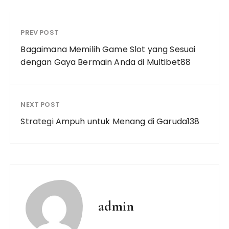
PREV POST
Bagaimana Memilih Game Slot yang Sesuai
dengan Gaya Bermain Anda di Multibet88
NEXT POST
Strategi Ampuh untuk Menang di Garuda138
admin