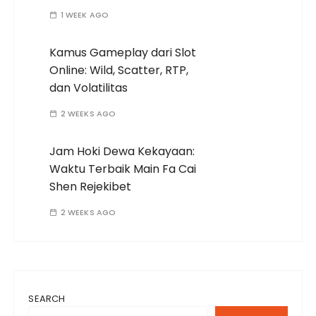
1 WEEK AGO
Kamus Gameplay dari Slot
Online: Wild, Scatter, RTP,
dan Volatilitas
2 WEEKS AGO
Jam Hoki Dewa Kekayaan:
Waktu Terbaik Main Fa Cai
Shen Rejekibet
2 WEEKS AGO
SEARCH