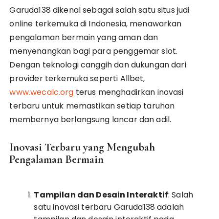
Garuda138 dikenal sebagai salah satu situs judi
online terkemuka di Indonesia, menawarkan
pengalaman bermain yang aman dan
menyenangkan bagi para penggemar slot.
Dengan teknologi canggih dan dukungan dari
provider terkemuka seperti Allbet,
www.wecalc.org
terus menghadirkan inovasi
terbaru untuk memastikan setiap taruhan
membernya berlangsung lancar dan adil.
Inovasi Terbaru yang Mengubah
Pengalaman Bermain
Tampilan dan Desain Interaktif
: Salah
satu inovasi terbaru Garuda138 adalah