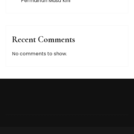
Permainan Masa Kini
Recent Comments
No comments to show.