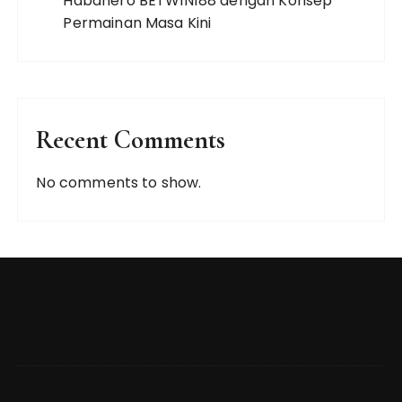
Habanero BETWIN188 dengan Konsep
Permainan Masa Kini
Recent Comments
No comments to show.