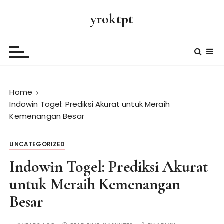
S
yroktpt
k
i
p
t
o
c
Home
o
Indowin Togel: Prediksi Akurat untuk Meraih
n
Kemenangan Besar
t
e
n
UNCATEGORIZED
t
Indowin Togel: Prediksi Akurat
untuk Meraih Kemenangan
Besar