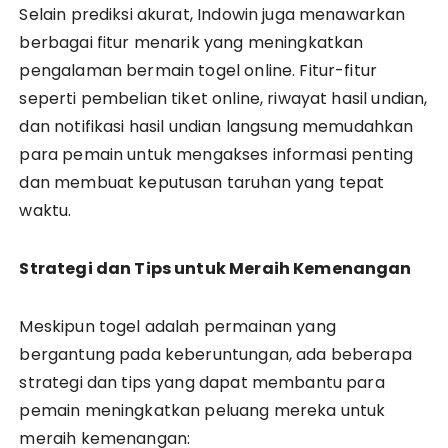
Selain prediksi akurat, Indowin juga menawarkan
berbagai fitur menarik yang meningkatkan
pengalaman bermain togel online. Fitur-fitur
seperti pembelian tiket online, riwayat hasil undian,
dan notifikasi hasil undian langsung memudahkan
para pemain untuk mengakses informasi penting
dan membuat keputusan taruhan yang tepat
waktu.
Strategi dan Tips untuk Meraih Kemenangan
Meskipun togel adalah permainan yang
bergantung pada keberuntungan, ada beberapa
strategi dan tips yang dapat membantu para
pemain meningkatkan peluang mereka untuk
meraih kemenangan: