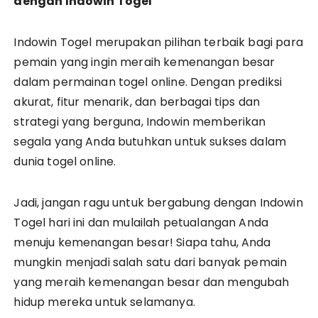
dengan Indowin Togel
Indowin Togel merupakan pilihan terbaik bagi para
pemain yang ingin meraih kemenangan besar
dalam permainan togel online. Dengan prediksi
akurat, fitur menarik, dan berbagai tips dan
strategi yang berguna, Indowin memberikan
segala yang Anda butuhkan untuk sukses dalam
dunia togel online.
Jadi, jangan ragu untuk bergabung dengan Indowin
Togel hari ini dan mulailah petualangan Anda
menuju kemenangan besar! Siapa tahu, Anda
mungkin menjadi salah satu dari banyak pemain
yang meraih kemenangan besar dan mengubah
hidup mereka untuk selamanya.