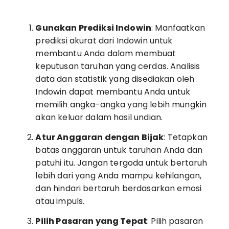
Gunakan Prediksi Indowin
: Manfaatkan
prediksi akurat dari Indowin untuk
membantu Anda dalam membuat
keputusan taruhan yang cerdas. Analisis
data dan statistik yang disediakan oleh
Indowin dapat membantu Anda untuk
memilih angka-angka yang lebih mungkin
akan keluar dalam hasil undian.
Atur Anggaran dengan Bijak
: Tetapkan
batas anggaran untuk taruhan Anda dan
patuhi itu. Jangan tergoda untuk bertaruh
lebih dari yang Anda mampu kehilangan,
dan hindari bertaruh berdasarkan emosi
atau impuls.
Pilih Pasaran yang Tepat
: Pilih pasaran