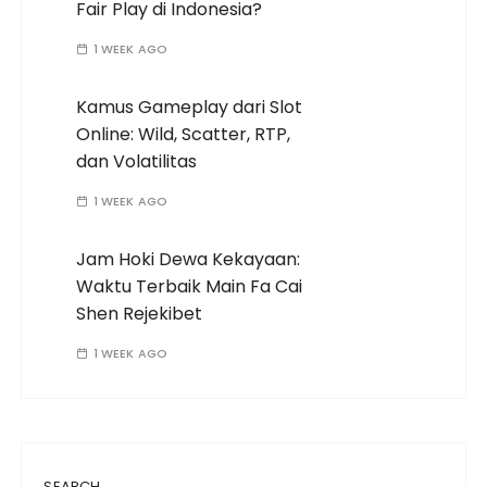
Fair Play di Indonesia?
1 WEEK AGO
Kamus Gameplay dari Slot
Online: Wild, Scatter, RTP,
dan Volatilitas
1 WEEK AGO
Jam Hoki Dewa Kekayaan:
Waktu Terbaik Main Fa Cai
Shen Rejekibet
1 WEEK AGO
SEARCH