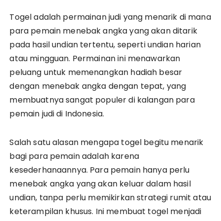
Togel adalah permainan judi yang menarik di mana
para pemain menebak angka yang akan ditarik
pada hasil undian tertentu, seperti undian harian
atau mingguan. Permainan ini menawarkan
peluang untuk memenangkan hadiah besar
dengan menebak angka dengan tepat, yang
membuatnya sangat populer di kalangan para
pemain judi di Indonesia.
Salah satu alasan mengapa togel begitu menarik
bagi para pemain adalah karena
kesederhanaannya. Para pemain hanya perlu
menebak angka yang akan keluar dalam hasil
undian, tanpa perlu memikirkan strategi rumit atau
keterampilan khusus. Ini membuat togel menjadi