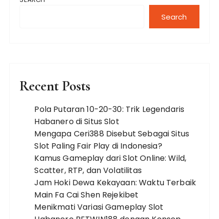
Search
Recent Posts
Pola Putaran 10-20-30: Trik Legendaris
Habanero di Situs Slot
Mengapa Ceri388 Disebut Sebagai Situs
Slot Paling Fair Play di Indonesia?
Kamus Gameplay dari Slot Online: Wild,
Scatter, RTP, dan Volatilitas
Jam Hoki Dewa Kekayaan: Waktu Terbaik
Main Fa Cai Shen Rejekibet
Menikmati Variasi Gameplay Slot