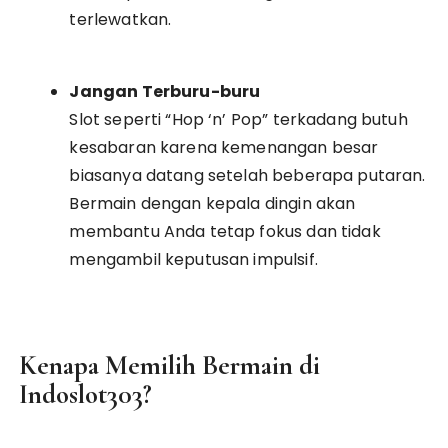
terlewatkan.
Jangan Terburu-buru
Slot seperti “Hop ‘n’ Pop” terkadang butuh
kesabaran karena kemenangan besar
biasanya datang setelah beberapa putaran.
Bermain dengan kepala dingin akan
membantu Anda tetap fokus dan tidak
mengambil keputusan impulsif.
Kenapa Memilih Bermain di
Indoslot303?