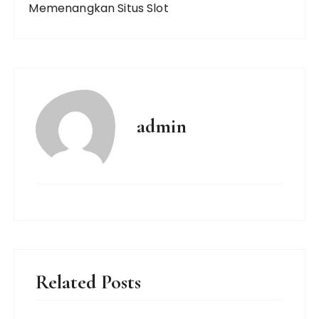
Memenangkan Situs Slot
admin
Related Posts