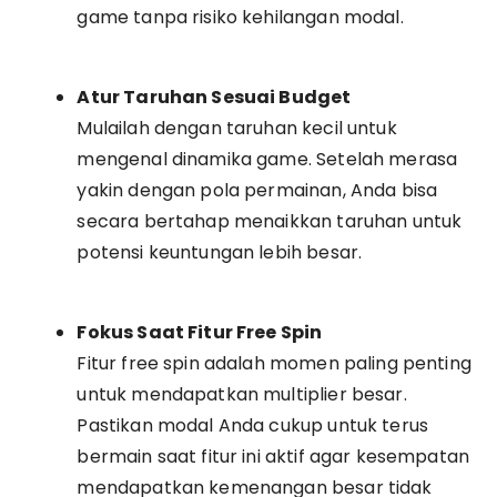
game tanpa risiko kehilangan modal.
Atur Taruhan Sesuai Budget
Mulailah dengan taruhan kecil untuk
mengenal dinamika game. Setelah merasa
yakin dengan pola permainan, Anda bisa
secara bertahap menaikkan taruhan untuk
potensi keuntungan lebih besar.
Fokus Saat Fitur Free Spin
Fitur free spin adalah momen paling penting
untuk mendapatkan multiplier besar.
Pastikan modal Anda cukup untuk terus
bermain saat fitur ini aktif agar kesempatan
mendapatkan kemenangan besar tidak