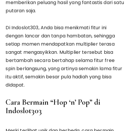
memberikan peluang hasil yang fantastis dari satu
putaran saja.
Di Indoslot303, Anda bisa menikmati fitur ini
dengan lancar dan tanpa hambatan, sehingga
setiap momen mendapatkan multiplier terasa
sangat mengasyikkan. Multiplier tersebut bisa
bertambah secara bertahap selama fitur free
spin berlangsung, yang artinya semakin lama fitur
itu aktif, semakin besar pula hadiah yang bisa
didapat.
Cara Bermain “Hop ‘n’ Pop” di
Indoslot303
Meski terlihat unik dan berbeda, cara bermain