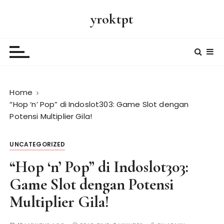
S
yroktpt
k
i
p
t
o
c
Home
o
“Hop ‘n’ Pop” di Indoslot303: Game Slot dengan
n
Potensi Multiplier Gila!
t
e
n
UNCATEGORIZED
t
“Hop ‘n’ Pop” di Indoslot303:
Game Slot dengan Potensi
Multiplier Gila!