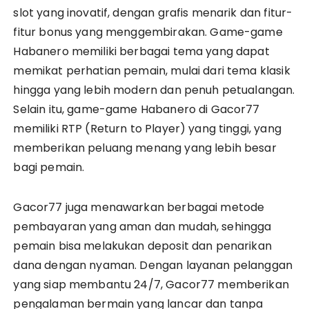
slot yang inovatif, dengan grafis menarik dan fitur-
fitur bonus yang menggembirakan. Game-game
Habanero memiliki berbagai tema yang dapat
memikat perhatian pemain, mulai dari tema klasik
hingga yang lebih modern dan penuh petualangan.
Selain itu, game-game Habanero di Gacor77
memiliki RTP (Return to Player) yang tinggi, yang
memberikan peluang menang yang lebih besar
bagi pemain.
Gacor77 juga menawarkan berbagai metode
pembayaran yang aman dan mudah, sehingga
pemain bisa melakukan deposit dan penarikan
dana dengan nyaman. Dengan layanan pelanggan
yang siap membantu 24/7, Gacor77 memberikan
pengalaman bermain yang lancar dan tanpa