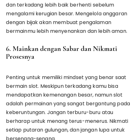
dan terkadang lebih baik berhenti sebelum
mengalami kerugian besar. Mengelola anggaran
dengan bijak akan membuat pengalaman
bermainmu lebih menyenankan dan lebih aman.
6.
Mainkan dengan Sabar dan Nikmati
Prosesnya
Penting untuk memiliki mindset yang benar saat
bermain slot. Meskipun terkadang kamu bisa
mendapatkan kemenangan besar, namun slot
adalah permainan yang sangat bergantung pada
keberuntungan. Jangan terburu-buru atau
berharap untuk menang terus-menerus. Nikmati
setiap putaran gulungan, dan jangan lupa untuk
bersenang-senang.