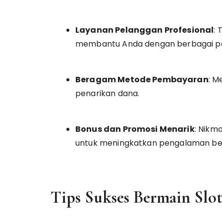
Layanan Pelanggan Profesional
:
membantu Anda dengan berbagai pe
Beragam Metode Pembayaran
: 
penarikan dana.
Bonus dan Promosi Menarik
: Nikm
untuk meningkatkan pengalaman be
Tips Sukses Bermain Sl