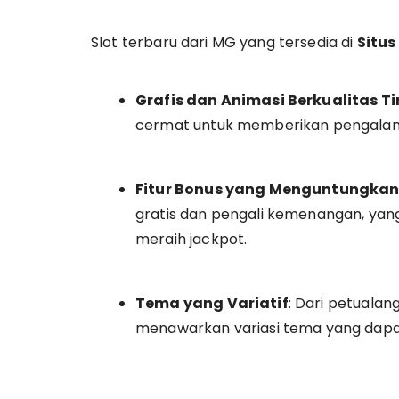
Slot terbaru dari MG yang tersedia di
Situs
Grafis dan Animasi Berkualitas T
cermat untuk memberikan pengalama
Fitur Bonus yang Menguntungka
gratis dan pengali kemenangan, ya
meraih jackpot.
Tema yang Variatif
: Dari petualan
menawarkan variasi tema yang dapat