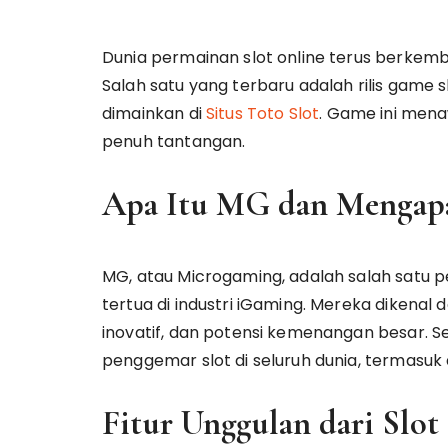
Dunia permainan slot online terus berkem
Salah satu yang terbaru adalah rilis game s
dimainkan di
Situs Toto Slot
. Game ini men
penuh tantangan.
Apa Itu MG dan Mengapa
MG, atau Microgaming, adalah salah satu 
tertua di industri iGaming. Mereka dikenal d
inovatif, dan potensi kemenangan besar. Set
penggemar slot di seluruh dunia, termasuk d
Fitur Unggulan dari Slo