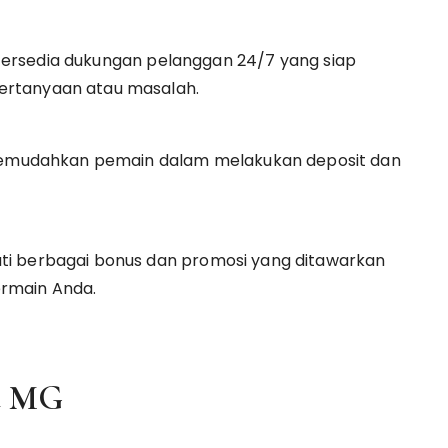
 Tersedia dukungan pelanggan 24/7 yang siap
rtanyaan atau masalah.
Memudahkan pemain dalam melakukan deposit dan
ati berbagai bonus dan promosi yang ditawarkan
rmain Anda.
ot MG