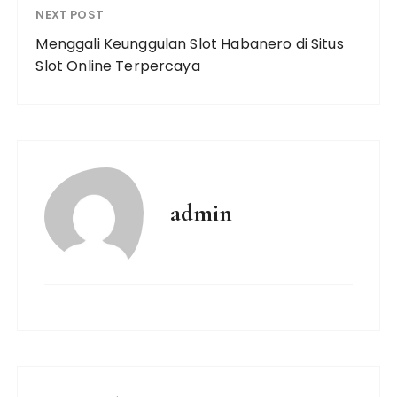
NEXT POST
Menggali Keunggulan Slot Habanero di Situs
Slot Online Terpercaya
admin