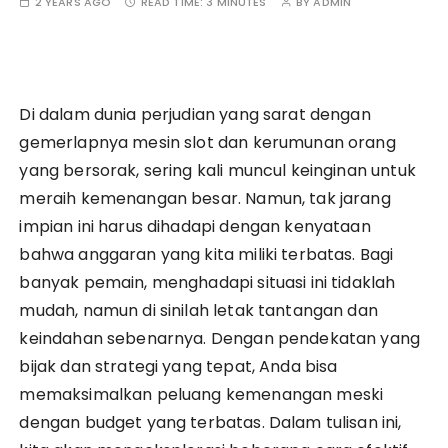
2 YEARS AGO
READ TIME:
3 MINUTES
BY
ADMIN
Di dalam dunia perjudian yang sarat dengan
gemerlapnya mesin slot dan kerumunan orang
yang bersorak, sering kali muncul keinginan untuk
meraih kemenangan besar. Namun, tak jarang
impian ini harus dihadapi dengan kenyataan
bahwa anggaran yang kita miliki terbatas. Bagi
banyak pemain, menghadapi situasi ini tidaklah
mudah, namun di sinilah letak tantangan dan
keindahan sebenarnya. Dengan pendekatan yang
bijak dan strategi yang tepat, Anda bisa
memaksimalkan peluang kemenangan meski
dengan budget yang terbatas. Dalam tulisan ini,