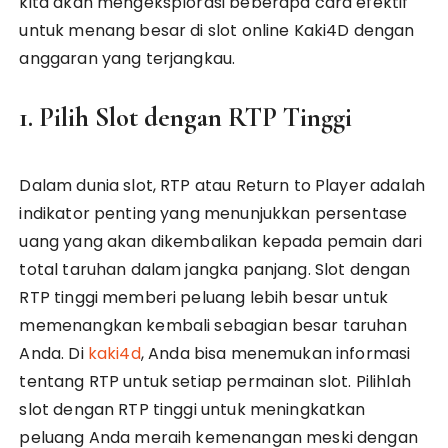
kita akan mengeksplorasi beberapa cara efektif
untuk menang besar di slot online Kaki4D dengan
anggaran yang terjangkau.
1. Pilih Slot dengan RTP Tinggi
Dalam dunia slot, RTP atau Return to Player adalah
indikator penting yang menunjukkan persentase
uang yang akan dikembalikan kepada pemain dari
total taruhan dalam jangka panjang. Slot dengan
RTP tinggi memberi peluang lebih besar untuk
memenangkan kembali sebagian besar taruhan
Anda. Di
kaki4d
, Anda bisa menemukan informasi
tentang RTP untuk setiap permainan slot. Pilihlah
slot dengan RTP tinggi untuk meningkatkan
peluang Anda meraih kemenangan meski dengan