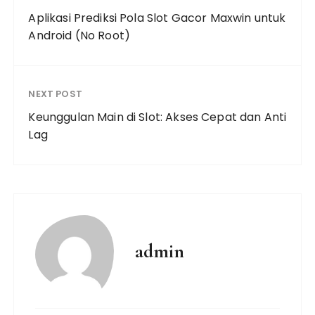
Aplikasi Prediksi Pola Slot Gacor Maxwin untuk
Android (No Root)
NEXT POST
Keunggulan Main di Slot: Akses Cepat dan Anti
Lag
admin