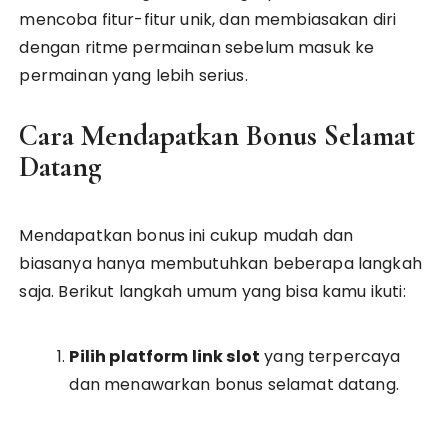
mencoba fitur-fitur unik, dan membiasakan diri
dengan ritme permainan sebelum masuk ke
permainan yang lebih serius.
Cara Mendapatkan Bonus Selamat
Datang
Mendapatkan bonus ini cukup mudah dan
biasanya hanya membutuhkan beberapa langkah
saja. Berikut langkah umum yang bisa kamu ikuti:
Pilih platform link slot
yang terpercaya
dan menawarkan bonus selamat datang.