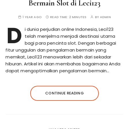
Bermain Slot di Leci123
1 YEAR AGO
READ TIME:
2 MINUTES
BY
ADMIN
D
i dunia perjudian online Indonesia, Leci123
telah menjelma menjadi destinasi utama
bagi para pencinta slot. Dengan berbagai
fitur unggulan dan pengalaman bermain yang
memikat, Leci123 menawarkan lebih dari sekadar
hiburan. Artikel ini akan membahas bagaimana Anda
dapat mengoptimalkan pengalaman bermain…
CONTINUE READING