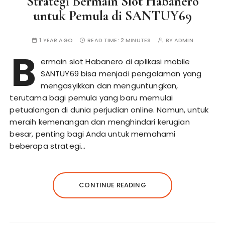
Strategi Bermain Slot Habanero
untuk Pemula di SANTUY69
1 YEAR AGO
READ TIME:
2 MINUTES
BY
ADMIN
B
ermain slot Habanero di aplikasi mobile
SANTUY69 bisa menjadi pengalaman yang
mengasyikkan dan menguntungkan,
terutama bagi pemula yang baru memulai
petualangan di dunia perjudian online. Namun, untuk
meraih kemenangan dan menghindari kerugian
besar, penting bagi Anda untuk memahami
beberapa strategi…
CONTINUE READING