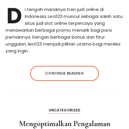
D
i tengah maraknya tren judi online di
Indonesia, Leci123 muncul sebagai salah satu
situs judi slot online terpercaya yang
menawarkan berbagai promo menarik bagi para
pemainnya. Dengan berbagai bonus dan fitur
unggulan, leci123 menjadi pilihan utama bagi mereka
yang ingin…
CONTINUE READING
UNCATEGORIZED
Mengoptimalkan Pengalaman