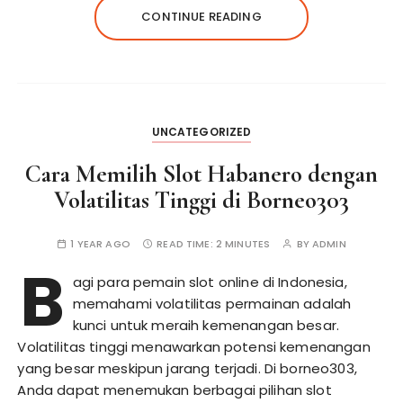
CONTINUE READING
UNCATEGORIZED
Cara Memilih Slot Habanero dengan
Volatilitas Tinggi di Borneo303
1 YEAR AGO
READ TIME:
2 MINUTES
BY
ADMIN
B
agi para pemain slot online di Indonesia,
memahami volatilitas permainan adalah
kunci untuk meraih kemenangan besar.
Volatilitas tinggi menawarkan potensi kemenangan
yang besar meskipun jarang terjadi. Di borneo303,
Anda dapat menemukan berbagai pilihan slot