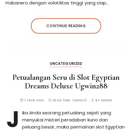
Habanero dengan volatilitas tinggi yang siap…
CONTINUE READING
UNCATEGORIZED
Petualangan Seru di Slot Egyptian
Dreams Deluxe Ugwin288
1 YEAR AGO
READ TIME:
1 MINUTE
BY
ADMIN
J
ika Anda seorang petualang sejati yang
menyukai misteri peradaban kuno dan
peluang besar, maka permainan slot Egyptian