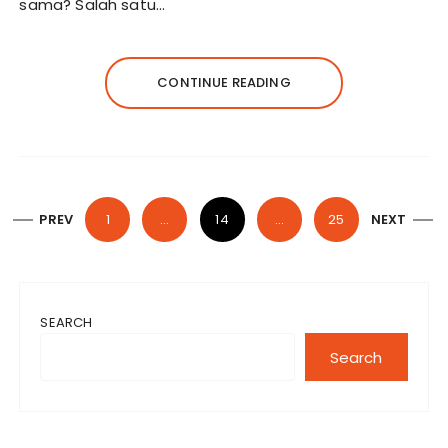
sama? Salah satu…
CONTINUE READING
P
PREV
1
…
14
…
25
NEXT
o
s
t
SEARCH
s
p
Search
a
g