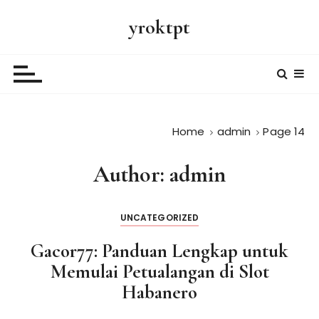
S
yroktpt
k
i
p
t
o
c
Home
admin
Page 14
o
n
t
Author:
admin
e
n
UNCATEGORIZED
t
Gacor77: Panduan Lengkap untuk
Memulai Petualangan di Slot
Habanero