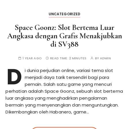
UNCATEGORIZED
Space Goonz: Slot Bertema Luar
Angkasa dengan Grafis Menakjubkan
di SV388
1 YEAR AGO
READ TIME:
2 MINUTES
BY
ADMIN
D
i dunia perjudian online, variasi tema slot
menjadi daya tarik tersendiri bagi para
pemain. Salah satu game yang mencuri
perhatian adalah Space Goonz, sebuah slot bertema
luar angkasa yang menghadirkan pengalaman
bermain yang menyenangkan dan menguntungkan.
Dikembangkan oleh Habanero, game…