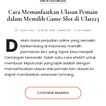
UNCATEGORIZED
​Cara Memanfaatkan Ulasan Pemain
dalam Memilih Game Slot di Ulat123​
1 YEAR AGO
READ TIME:
2 MINUTES
BY
ADMIN
D
alam dunia perjudian online yang semakin
berkembang di Indonesia, memilih
permainan slot yang tepat bisa menjadi
tantangan tersendiri. Salah satu cara efektif untuk
membuat keputusan yang bijak adalah dengan
memanfaatkan ulasan dari pemain lain. Ulasan ini
dapat memberikan wawasan tentang…
CONTINUE READING